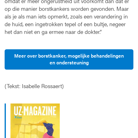
omdat er meer ongerustheid uit voorkomt dan dat er
op die manier borstkankers worden gevonden. Maar
als je als man iets opmerkt, zoals een verandering in
de huid, een ingetrokken tepel of een bultje, negeer
het dan niet en ga ermee naar de dokter.”
Meer over borstkanker, mogelijke behandelingen
en ondersteuning
(Tekst: Isabelle Rossaert)