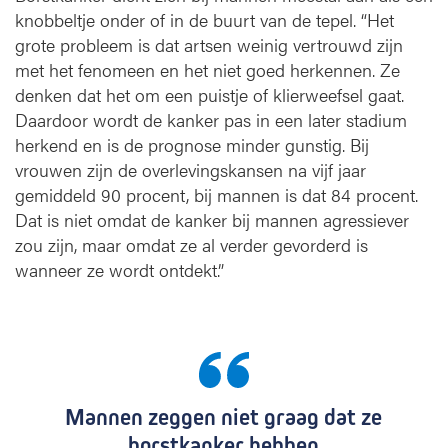
knobbeltje onder of in de buurt van de tepel. “Het
grote probleem is dat artsen weinig vertrouwd zijn
met het fenomeen en het niet goed herkennen. Ze
denken dat het om een puistje of klierweefsel gaat.
Daardoor wordt de kanker pas in een later stadium
herkend en is de prognose minder gunstig. Bij
vrouwen zijn de overlevingskansen na vijf jaar
gemiddeld 90 procent, bij mannen is dat 84 procent.
Dat is niet omdat de kanker bij mannen agressiever
zou zijn, maar omdat ze al verder gevorderd is
wanneer ze wordt ontdekt.”
Mannen zeggen niet graag dat ze
borstkanker hebben