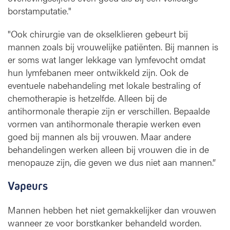
borstamputatie."
"Ook chirurgie van de okselklieren gebeurt bij
mannen zoals bij vrouwelijke patiënten. Bij mannen is
er soms wat langer lekkage van lymfevocht omdat
hun lymfebanen meer ontwikkeld zijn. Ook de
eventuele nabehandeling met lokale bestraling of
chemotherapie is hetzelfde. Alleen bij de
antihormonale therapie zijn er verschillen. Bepaalde
vormen van antihormonale therapie werken even
goed bij mannen als bij vrouwen. Maar andere
behandelingen werken alleen bij vrouwen die in de
menopauze zijn, die geven we dus niet aan mannen.”
Vapeurs
Mannen hebben het niet gemakkelijker dan vrouwen
wanneer ze voor borstkanker behandeld worden.