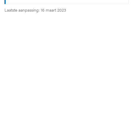
Laatste aanpassing: 16 maart 2023