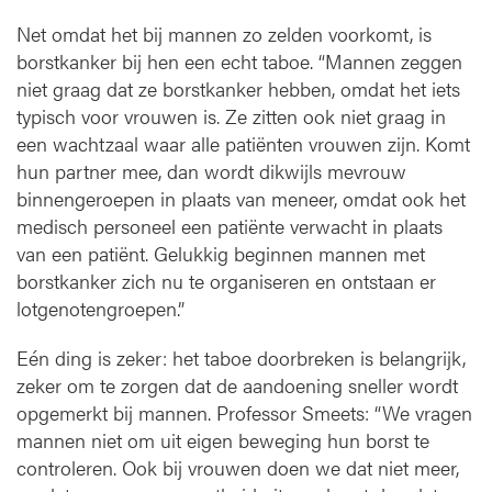
Net omdat het bij mannen zo zelden voorkomt, is
borstkanker bij hen een echt taboe. “Mannen zeggen
niet graag dat ze borstkanker hebben, omdat het iets
typisch voor vrouwen is. Ze zitten ook niet graag in
een wachtzaal waar alle patiënten vrouwen zijn. Komt
hun partner mee, dan wordt dikwijls mevrouw
binnengeroepen in plaats van meneer, omdat ook het
medisch personeel een patiënte verwacht in plaats
van een patiënt. Gelukkig beginnen mannen met
borstkanker zich nu te organiseren en ontstaan er
lotgenotengroepen.”
Eén ding is zeker: het taboe doorbreken is belangrijk,
zeker om te zorgen dat de aandoening sneller wordt
opgemerkt bij mannen. Professor Smeets: “We vragen
mannen niet om uit eigen beweging hun borst te
controleren. Ook bij vrouwen doen we dat niet meer,