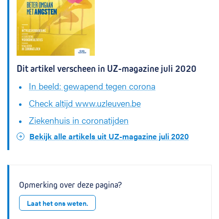
Dit artikel verscheen in UZ-magazine juli 2020
In beeld: gewapend tegen corona
Check altijd www.uzleuven.be
Ziekenhuis in coronatijden
Bekijk alle artikels uit UZ-magazine juli 2020
Opmerking over deze pagina?
Laat het ons weten.