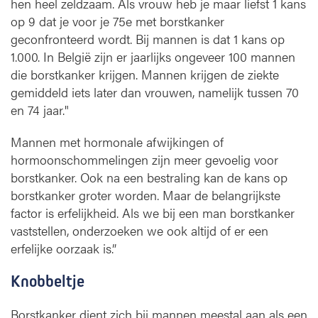
hen heel zeldzaam. Als vrouw heb je maar liefst 1 kans
op 9 dat je voor je 75e met borstkanker
geconfronteerd wordt. Bij mannen is dat 1 kans op
1.000. In België zijn er jaarlijks ongeveer 100 mannen
die borstkanker krijgen. Mannen krijgen de ziekte
gemiddeld iets later dan vrouwen, namelijk tussen 70
en 74 jaar."
Mannen met hormonale afwijkingen of
hormoonschommelingen zijn meer gevoelig voor
borstkanker. Ook na een bestraling kan de kans op
borstkanker groter worden. Maar de belangrijkste
factor is erfelijkheid. Als we bij een man borstkanker
vaststellen, onderzoeken we ook altijd of er een
erfelijke oorzaak is.”
Knobbeltje
Borstkanker dient zich bij mannen meestal aan als een