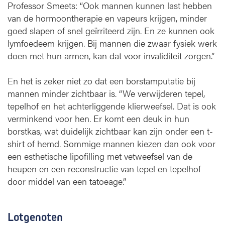
Professor Smeets: “Ook mannen kunnen last hebben
van de hormoontherapie en vapeurs krijgen, minder
goed slapen of snel geïrriteerd zijn. En ze kunnen ook
lymfoedeem krijgen. Bij mannen die zwaar fysiek werk
doen met hun armen, kan dat voor invaliditeit zorgen.”
En het is zeker niet zo dat een borstamputatie bij
mannen minder zichtbaar is. “We verwijderen tepel,
tepelhof en het achterliggende klierweefsel. Dat is ook
verminkend voor hen. Er komt een deuk in hun
borstkas, wat duidelijk zichtbaar kan zijn onder een t-
shirt of hemd. Sommige mannen kiezen dan ook voor
een esthetische lipofilling met vetweefsel van de
heupen en een reconstructie van tepel en tepelhof
door middel van een tatoeage.”
Lotgenoten