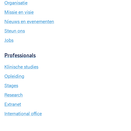
Organisatie
Missie en visie
Nieuws en evenementen
Steun ons
Jobs
Professionals
Klinische studies
Opleiding
Stages
Research
Extranet
International office
Pers en media