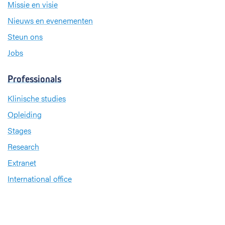
Missie en visie
Nieuws en evenementen
Steun ons
Jobs
Professionals
Klinische studies
Opleiding
Stages
Research
Extranet
International office
Pers en media