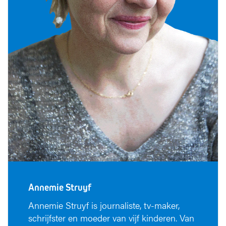
Annemie Struyf
Annemie Struyf is journaliste, tv-maker,
schrijfster en moeder van vijf kinderen. Van