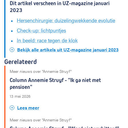
Dit artikel verscheen in UZ-magazine januari
2023
Hersenchirurgie: duizelingwekkende evolutie
Check-up: lichtpuntjes
In beeld: race tegen de klok
Bekijk alle artikels uit UZ-magazine januari 2023
Gerelateerd
Meer nieuws over "Annemie Struyf"
Column Annemie Struyf - "Ik ga niet met
pensioen"
13 mei 2026
Lees meer
Meer nieuws over "Annemie Struyf"