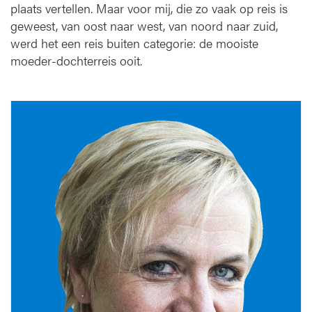
plaats vertellen. Maar voor mij, die zo vaak op reis is
geweest, van oost naar west, van noord naar zuid,
werd het een reis buiten categorie: de mooiste
moeder-dochterreis ooit.