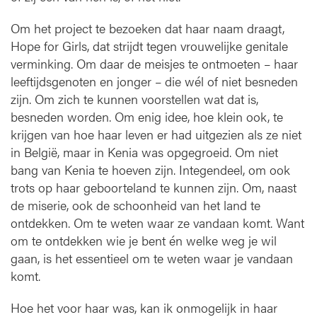
Om het project te bezoeken dat haar naam draagt,
Hope for Girls, dat strijdt tegen vrouwelijke genitale
verminking. Om daar de meisjes te ontmoeten – haar
leeftijdsgenoten en jonger – die wél of niet besneden
zijn. Om zich te kunnen voorstellen wat dat is,
besneden worden. Om enig idee, hoe klein ook, te
krijgen van hoe haar leven er had uitgezien als ze niet
in België, maar in Kenia was opgegroeid. Om niet
bang van Kenia te hoeven zijn. Integendeel, om ook
trots op haar geboorteland te kunnen zijn. Om, naast
de miserie, ook de schoonheid van het land te
ontdekken. Om te weten waar ze vandaan komt. Want
om te ontdekken wie je bent én welke weg je wil
gaan, is het essentieel om te weten waar je vandaan
komt.
Hoe het voor haar was, kan ik onmogelijk in haar