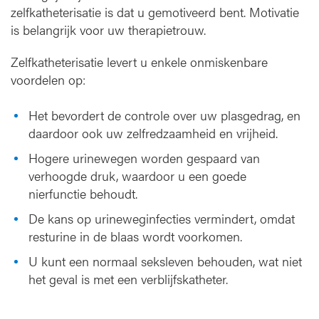
zelfkatheterisatie is dat u gemotiveerd bent. Motivatie
is belangrijk voor uw therapietrouw.
Zelfkatheterisatie levert u enkele onmiskenbare
voordelen op:
Het bevordert de controle over uw plasgedrag, en
daardoor ook uw zelfredzaamheid en vrijheid.
Hogere urinewegen worden gespaard van
verhoogde druk, waardoor u een goede
nierfunctie behoudt.
De kans op urineweginfecties vermindert, omdat
resturine in de blaas wordt voorkomen.
U kunt een normaal seksleven behouden, wat niet
het geval is met een verblijfskatheter.