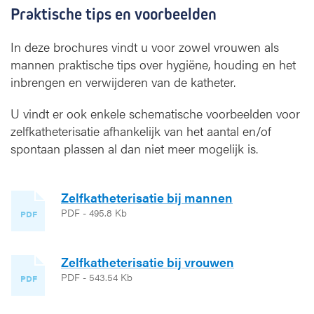
Praktische tips en voorbeelden
In deze brochures vindt u voor zowel vrouwen als
mannen praktische tips over hygiëne, houding en het
inbrengen en verwijderen van de katheter.
U vindt er ook enkele schematische voorbeelden voor
zelfkatheterisatie afhankelijk van het aantal en/of
spontaan plassen al dan niet meer mogelijk is.
Zelfkatheterisatie bij mannen
PDF - 495.8 Kb
PDF
Zelfkatheterisatie bij vrouwen
PDF - 543.54 Kb
PDF