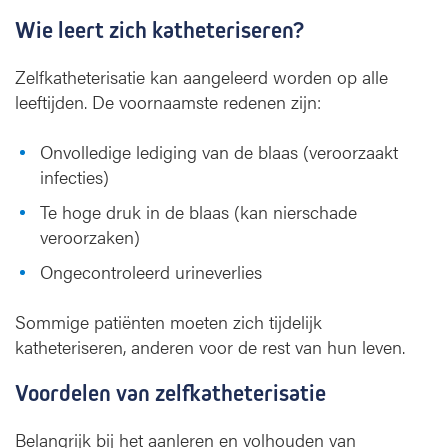
Wie leert zich katheteriseren?
Zelfkatheterisatie kan aangeleerd worden op alle
leeftijden. De voornaamste redenen zijn:
Onvolledige lediging van de blaas (veroorzaakt
infecties)
Te hoge druk in de blaas (kan nierschade
veroorzaken)
Ongecontroleerd urineverlies
Sommige patiënten moeten zich tijdelijk
katheteriseren, anderen voor de rest van hun leven.
Voordelen van zelfkatheterisatie
Belangrijk bij het aanleren en volhouden van