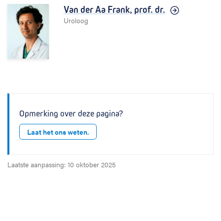
Van der Aa Frank,
prof. dr.
Uroloog
Opmerking over deze pagina?
Laat het ons weten.
Laatste aanpassing: 10 oktober 2025