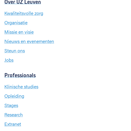
Over UZ Leuven
Kwaliteitsvolle zorg
Organisatie
Missie en visie
Nieuws en evenementen
Steun ons
Jobs
Professionals
Klinische studies
Opleiding
Stages
Research
Extranet