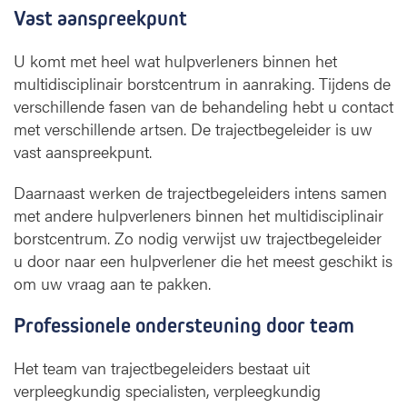
Vast aanspreekpunt
U komt met heel wat hulpverleners binnen het
multidisciplinair borstcentrum in aanraking. Tijdens de
verschillende fasen van de behandeling hebt u contact
met verschillende artsen. De trajectbegeleider is uw
vast aanspreekpunt.
Daarnaast werken de trajectbegeleiders intens samen
met andere hulpverleners binnen het multidisciplinair
borstcentrum. Zo nodig verwijst uw trajectbegeleider
u door naar een hulpverlener die het meest geschikt is
om uw vraag aan te pakken.
Professionele ondersteuning door team
Het team van trajectbegeleiders bestaat uit
verpleegkundig specialisten, verpleegkundig