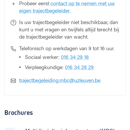
Probeer eerst
contact op te nemen met uw
eigen trajectbegeleider
.
Is uw trajectbegeleider niet beschikbaar, dan
kunt u met vragen en twijfels altijd terecht bij
de trajectbegeleider van wacht.
Telefonisch op werkdagen van 9 tot 16 uur.
Sociaal werker:
016 34 29 18
Verpleegkundige:
016 34 29 29
trajectbegeleiding.mbc@uzleuven.be
Brochures