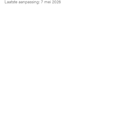
Laatste aanpassing: 7 mei 2026