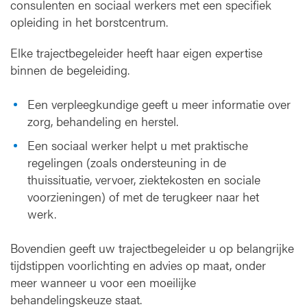
consulenten en sociaal werkers met een specifiek
opleiding in het borstcentrum.
Elke trajectbegeleider heeft haar eigen expertise
binnen de begeleiding.
Een verpleegkundige geeft u meer informatie over
zorg, behandeling en herstel.
Een sociaal werker helpt u met praktische
regelingen (zoals ondersteuning in de
thuissituatie, vervoer, ziektekosten en sociale
voorzieningen) of met de terugkeer naar het
werk.
Bovendien geeft uw trajectbegeleider u op belangrijke
tijdstippen voorlichting en advies op maat, onder
meer wanneer u voor een moeilijke
behandelingskeuze staat.