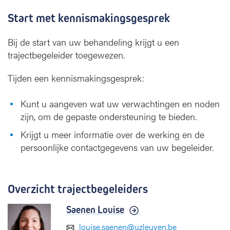
Start met kennismakingsgesprek
Bij de start van uw behandeling krijgt u een
trajectbegeleider toegewezen.
Tijden een kennismakingsgesprek:
Kunt u aangeven wat uw verwachtingen en noden
zijn, om de gepaste ondersteuning te bieden.
Krijgt u meer informatie over de werking en de
persoonlijke contactgegevens van uw begeleider.
Overzicht trajectbegeleiders
Saenen Louise
louise.saenen@uzleuven.be