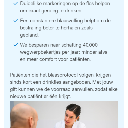
Duidelijke markeringen op de fles helpen
om exact genoeg te drinken.
Een constantere blaasvulling helpt om de
bestraling beter te herhalen zoals
gepland.
We besparen naar schatting 40.000
wegwerpbekertjes per jaar: minder afval
en meer comfort voor patiënten.
Patiënten die het blaasprotocol volgen, krijgen
sinds kort een drinkfles aangeboden. Met jouw
gift kunnen we de voorraad aanvullen, zodat elke
nieuwe patiënt er één krijgt.