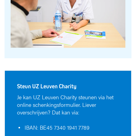
Steun UZ Leuven Charity
Je kan UZ Leuven Charity steunen via het
online schenkingsformulier. Liever
overschrijven? Dat kan via:
IBAN: BE45 7340 1941 7789