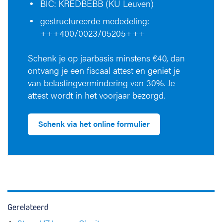
BIC: KREDBEBB (KU Leuven)
gestructureerde mededeling:
+++400/0023/05205+++
Schenk je op jaarbasis minstens €40, dan
ontvang je een fiscaal attest en geniet je
van belastingvermindering van 30%. Je
attest wordt in het voorjaar bezorgd.
Schenk via het online formulier
Gerelateerd