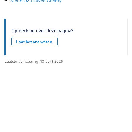
Steun UZ Leuven Charity
Opmerking over deze pagina?
Laat het ons weten.
Laatste aanpassing: 10 april 2026