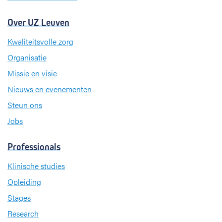
Over UZ Leuven
Kwaliteitsvolle zorg
Organisatie
Missie en visie
Nieuws en evenementen
Steun ons
Jobs
Professionals
Klinische studies
Opleiding
Stages
Research