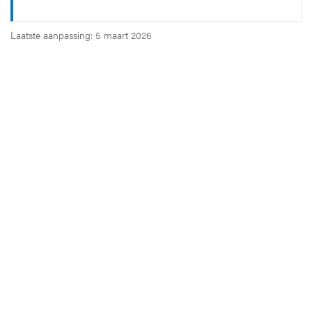
Laatste aanpassing: 5 maart 2026