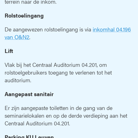
terrein naar de inkom.
Rolstoelingang
De aangewezen rolstoelingang is via
inkomhal 04.196
van O&N2
.
Lift
Vlak bij het Centraal Auditorium 04.201, om
rolstoelgebruikers toegang te verlenen tot het
auditorium.
Aangepast sanitair
Er zijn aangepaste toiletten in de gang van de
seminarielokalen en op de derde verdieping aan het
Centraal Auditorium 04.201.
Parking KU Leuven