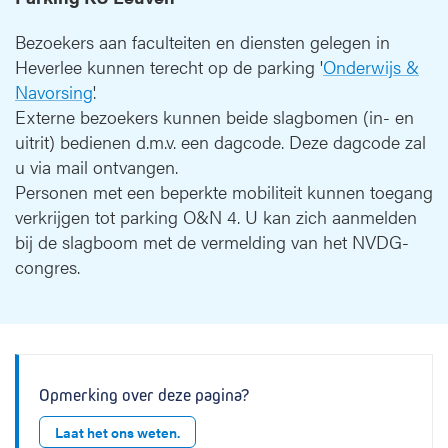
Bezoekers aan faculteiten en diensten gelegen in
Heverlee kunnen terecht op de parking '
Onderwijs &
Navorsing
'.
Externe bezoekers kunnen beide slagbomen (in- en
uitrit) bedienen d.m.v. een dagcode. Deze dagcode zal
u via mail ontvangen.
Personen met een beperkte mobiliteit kunnen toegang
verkrijgen tot parking O&N 4. U kan zich aanmelden
bij de slagboom met de vermelding van het NVDG-
congres.
Opmerking over deze pagina?
Laat het ons weten.