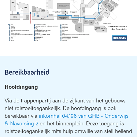
Bereikbaarheid
Hoofdingang
Via de trappenpartij aan de zijkant van het gebouw,
niet rolstoeltoegankelijk. De hoofdingang is ook
bereikbaar via
inkomhal 04.196 van GHB - Onderwijs
& Navorsing 2
en het binnenplein. Deze toegang is
rolstoeltoegankelijk mits hulp omwille van steil hellend