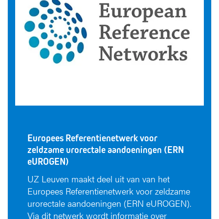
Europees Referentienetwerk voor
zeldzame urorectale aandoeningen (ERN
eUROGEN)
UZ Leuven maakt deel uit van van het
Europees Referentienetwerk voor zeldzame
urorectale aandoeningen (ERN eUROGEN).
Via dit netwerk wordt informatie over