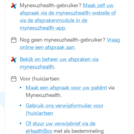
Mynexuzhealth-gebruiker?
Maak zelf uw
afspraak via de mynexuzhealth-website of
via de afsprakenmodule in de
mynexuzhealth-app
.
Nog geen mynexuzhealth-gebruiker?
Vraag
online een afspraak aan
.
Bekijk en beheer uw afspraken via
mynexuzhealth
.
Voor (huis)artsen
Maak een afspraak voor uw patiënt
via
Mynexuzhealth.
Gebruik ons verwijsformulier voor
(huis)artsen
Of stuur uw verwijsbrief via de
eHealthBox
met als bestemmeling