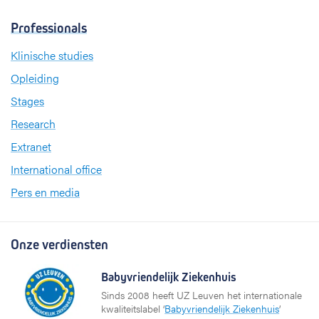
Professionals
Klinische studies
Opleiding
Stages
Research
Extranet
International office
Pers en media
Onze verdiensten
Babyvriendelijk Ziekenhuis
Sinds 2008 heeft UZ Leuven het internationale
kwaliteitslabel ‘
Babyvriendelijk Ziekenhuis
’