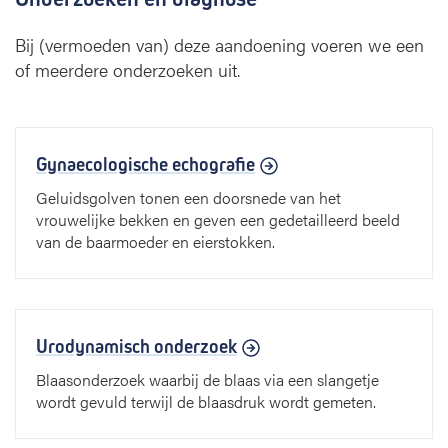
Bij (vermoeden van) deze aandoening voeren we een
of meerdere onderzoeken uit.
Gynaecologische echografie
Geluidsgolven tonen een doorsnede van het
vrouwelijke bekken en geven een gedetailleerd beeld
van de baarmoeder en eierstokken.
Urodynamisch onderzoek
Blaasonderzoek waarbij de blaas via een slangetje
wordt gevuld terwijl de blaasdruk wordt gemeten.