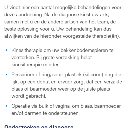
U vindt hier een aantal mogelijke behandelingen voor
deze aandoening. Na de diagnose kiest uw arts,
samen met u en de andere artsen van het team, de
beste oplossing voor u. Uw behandeling kan dus
afwijken van de hieronder voorgestelde therapie(ën).
Kinesitherapie om uw bekkenbodemspieren te
versterken. Bij grote verzakking helpt
kinesitherapie minder.
Pessarium of ring, soort plastiek (silicone) ring die
lijkt op een donut en ervoor zorgt dat een verzakte
blaas of baarmoeder weer op de juiste plaats
wordt gebracht.
Operatie via buik of vagina, om blaas, baarmoeder
en/of darmen te ondersteunen.
Onderzoeken en diagnose