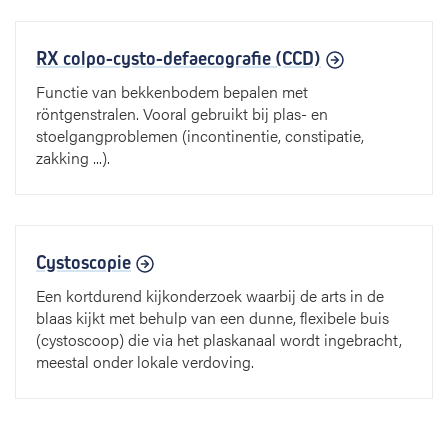
RX colpo-cysto-defaecografie (CCD)
Functie van bekkenbodem bepalen met
röntgenstralen. Vooral gebruikt bij plas- en
stoelgangproblemen (incontinentie, constipatie,
zakking ...).
Cystoscopie
Een kortdurend kijkonderzoek waarbij de arts in de
blaas kijkt met behulp van een dunne, flexibele buis
(cystoscoop) die via het plaskanaal wordt ingebracht,
meestal onder lokale verdoving.