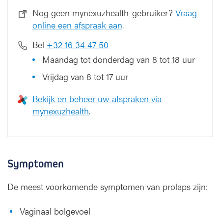
Nog geen mynexuzhealth-gebruiker?
Vraag
online een afspraak aan
.
Bel
+32 16 34 47 50
Maandag tot donderdag van 8 tot 18 uur
Vrijdag van 8 tot 17 uur
Bekijk en beheer uw afspraken via
mynexuzhealth
.
Symptomen
De meest voorkomende symptomen van prolaps zijn:
Vaginaal bolgevoel