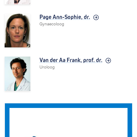
Page Ann-Sophie,
dr.
Gynaecoloog
Van der Aa Frank,
prof. dr.
Uroloog