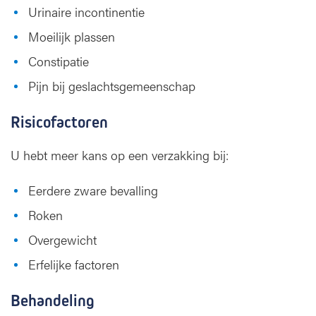
Urinaire incontinentie
Moeilijk plassen
Constipatie
Pijn bij geslachtsgemeenschap
Risicofactoren
U hebt meer kans op een verzakking bij:
Eerdere zware bevalling
Roken
Overgewicht
Erfelijke factoren
Behandeling