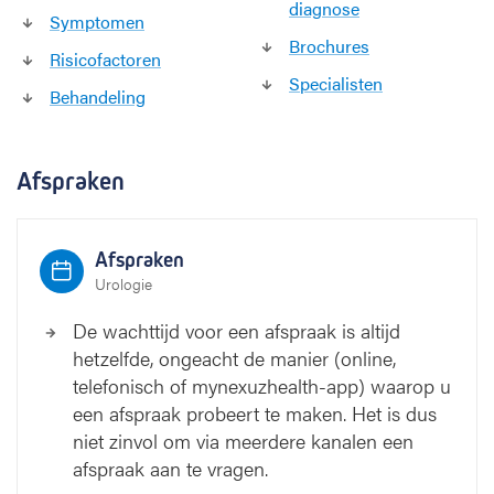
diagnose
Symptomen
Brochures
Risicofactoren
Specialisten
Behandeling
Afspraken
Afspraken
Urologie
De wachttijd voor een afspraak is altijd
hetzelfde, ongeacht de manier (online,
telefonisch of mynexuzhealth-app) waarop u
een afspraak probeert te maken. Het is dus
niet zinvol om via meerdere kanalen een
afspraak aan te vragen.