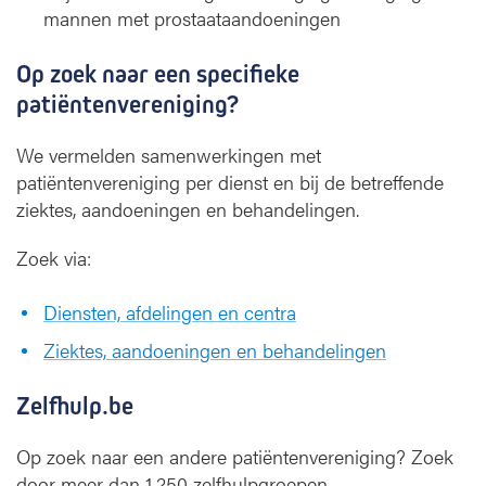
mannen met prostaataandoeningen
Op zoek naar een specifieke
patiëntenvereniging?
We vermelden samenwerkingen met
patiëntenvereniging per dienst en bij de betreffende
ziektes, aandoeningen en behandelingen.
Zoek via:
Diensten, afdelingen en centra
Ziektes, aandoeningen en behandelingen
Zelfhulp.be
Op zoek naar een andere patiëntenvereniging? Zoek
door meer dan 1.250 zelfhulpgroepen