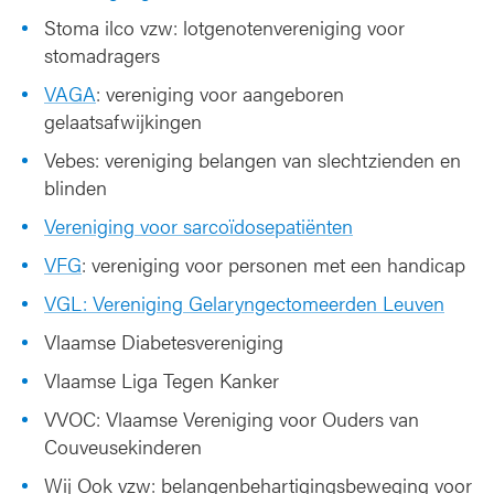
Stoma ilco vzw: lotgenotenvereniging voor
stomadragers
VAGA
: vereniging voor aangeboren
gelaatsafwijkingen
Vebes: vereniging belangen van slechtzienden en
blinden
Vereniging voor sarcoïdosepatiënten
VFG
: vereniging voor personen met een handicap
VGL: Vereniging Gelaryngectomeerden Leuven
Vlaamse Diabetesvereniging
Vlaamse Liga Tegen Kanker
VVOC: Vlaamse Vereniging voor Ouders van
Couveusekinderen
Wij Ook vzw: belangenbehartigingsbeweging voor