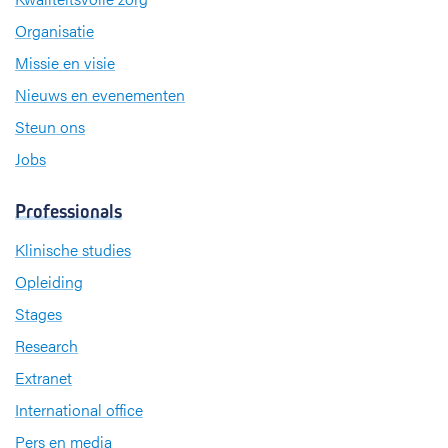
Organisatie
Missie en visie
Nieuws en evenementen
Steun ons
Jobs
Professionals
Klinische studies
Opleiding
Stages
Research
Extranet
International office
Pers en media