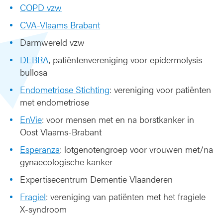
COPD vzw
CVA-Vlaams Brabant
Darmwereld vzw
DEBRA
, patiëntenvereniging voor epidermolysis
bullosa
Endometriose Stichting
: vereniging voor patiënten
met endometriose
EnVie
: voor mensen met en na borstkanker in
Oost Vlaams-Brabant
Esperanza
: lotgenotengroep voor vrouwen met/na
gynaecologische kanker
Expertisecentrum Dementie Vlaanderen
Fragiel
: vereniging van patiënten met het fragiele
X-syndroom