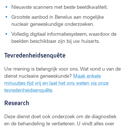
Nieuwste scanners met beste beeldkwaliteit.
Grootste aanbod in Benelux aan mogelijke
nucleair geneeskundige onderzoeken.
Volledig digitaal informatiesysteem, waardoor de
beelden beschikbaar zijn bij uw huisarts.
Tevredenheidsenquête
Uw mening is belangrijk voor ons. Wat vond u van de
dienst nucleaire geneeskunde?
Maak enkele
minuutjes tijd vrij en laat het ons weten via onze
tevredenheidsenquête
.
Research
Deze dienst doet ook onderzoek om de diagnostiek
en de behandeling te verbeteren. U vindt alles over