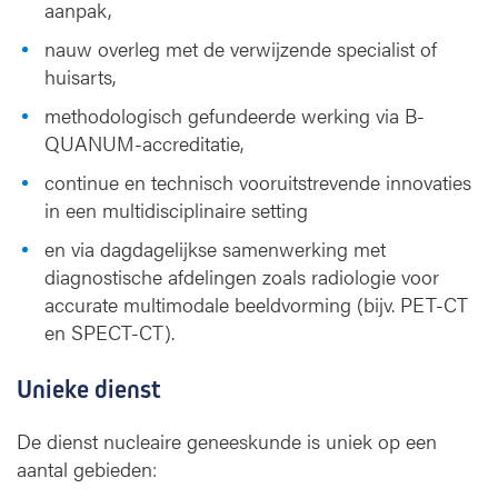
aanpak,
nauw overleg met de verwijzende specialist of
huisarts,
methodologisch gefundeerde werking via B-
QUANUM-accreditatie,
continue en technisch vooruitstrevende innovaties
in een multidisciplinaire setting
en via dagdagelijkse samenwerking met
diagnostische afdelingen zoals radiologie voor
accurate multimodale beeldvorming (bijv. PET-CT
en SPECT-CT).
Unieke dienst
De dienst nucleaire geneeskunde is uniek op een
aantal gebieden: