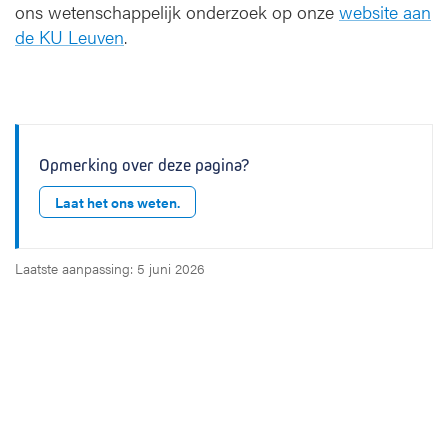
ons wetenschappelijk onderzoek op onze
website aan
de KU Leuven
.
Opmerking over deze pagina?
Laat het ons weten.
Laatste aanpassing: 5 juni 2026