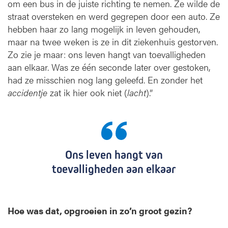
om een bus in de juiste richting te nemen. Ze wilde de
straat oversteken en werd gegrepen door een auto. Ze
hebben haar zo lang mogelijk in leven gehouden,
maar na twee weken is ze in dit ziekenhuis gestorven.
Zo zie je maar: ons leven hangt van toevalligheden
aan elkaar. Was ze één seconde later over gestoken,
had ze misschien nog lang geleefd. En zonder het
accidentje
zat ik hier ook niet (
lacht
).”
Ons leven hangt van
toevalligheden aan elkaar
Hoe was dat, opgroeien in zo’n groot gezin?