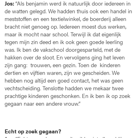
Jos:
“Als benjamin werd ik natuurlijk door iedereen in
de watten gelegd. We hadden thuis ook een handel in
meststoffen en een textielwinkel, de boerderij alleen
bracht niet genoeg op. Iedereen moest dus werken,
maar ik mocht naar school. Terwijl ik dat eigenlijk
tegen mijn zin deed en ik ook geen goede leerling
was. Ik ben de vakschool doorgesparteld, met de
hakken over de sloot. En vervolgens ging het leven
zijn gang: trouwen, een gezin. Toen de kinderen
dertien en vijftien waren, zijn we gescheiden. We
hebben nog altijd een goed contact, het was geen
vechtscheiding. Tenslotte hadden we mekaar twee
prachtige kinderen geschonken. En ik ben ik op zoek
gegaan naar een andere vrouw.”
Echt op zoek gegaan?