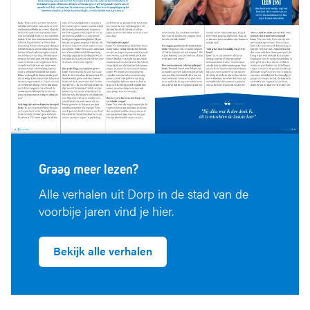
Graag meer lezen?
Alle verhalen uit Dorp in de stad van de
voorbije jaren vind je hier.
Bekijk alle verhalen