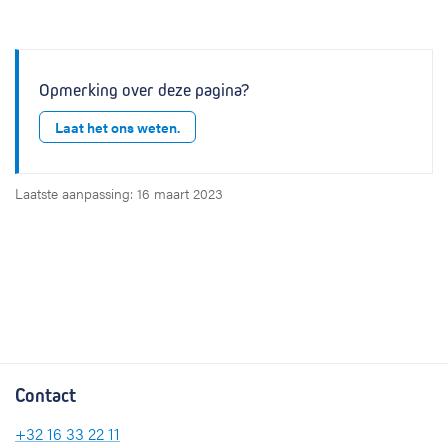
Opmerking over deze pagina?
Laat het ons weten.
Laatste aanpassing: 16 maart 2023
Contact
+32 16 33 22 11