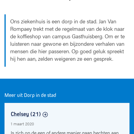
Ons ziekenhuis is een dorp in de stad. Jan Van
Rompaey trekt met de regelmaat van de klok naar
de koffieshop van campus Gasthuisberg. Om er te
luisteren naar gewone en bijzondere verhalen van
mensen die hier passeren. Op goed geluk spreekt
hij hen aan, zelden weigeren ze een gesprek.
Meer uit Dorp in de stad
Chelsey (21)
1 maart 2020
Is zich op de een of andere manier gaan hechten aan