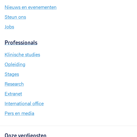
Nieuws en evenementen
Steun ons
Jobs
Professionals
Klinische studies
Opleiding
Stages
Research
Extranet
International office
Pers en media
Onze verdiensten