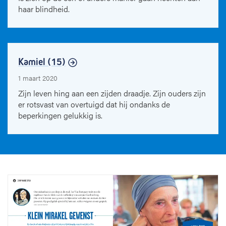
haar blindheid.
Kamiel (15)
1 maart 2020
Zijn leven hing aan een zijden draadje. Zijn ouders zijn
er rotsvast van overtuigd dat hij ondanks de
beperkingen gelukkig is.