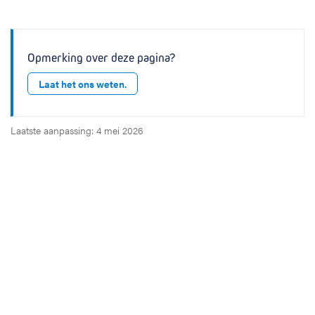
Opmerking over deze pagina?
Laat het ons weten.
Laatste aanpassing: 4 mei 2026