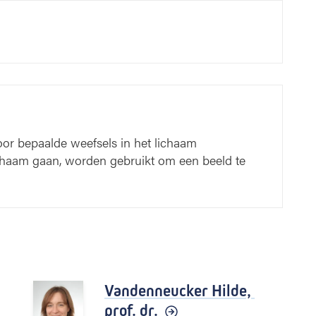
or bepaalde weefsels in het lichaam
ichaam gaan, worden gebruikt om een beeld te
Vandenneucker Hilde,
prof. dr.