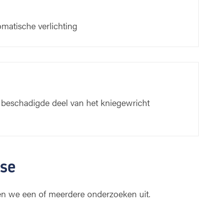
matische verlichting
 beschadigde deel van het kniegewricht
se
n we een of meerdere onderzoeken uit.