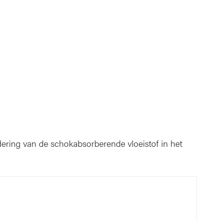
ering van de schokabsorberende vloeistof in het