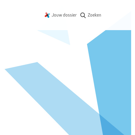
Jouw dossier
Zoeken