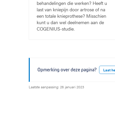
behandelingen die werken? Heeft u
last van kniepijn door artrose of na
een totale knieprothese? Misschien
kunt u dan wel deelnemen aan de
COGENIUS-studie.
Opmerking over deze pagina?
Laat h
Laatste aanpassing: 26 januari 2023