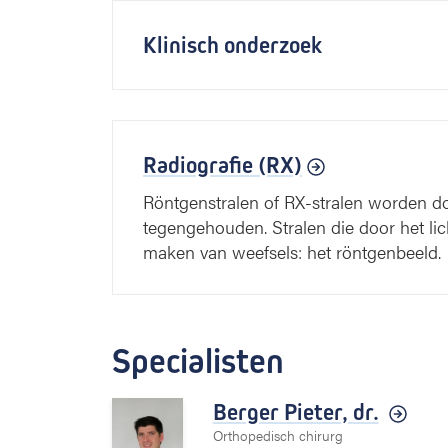
Klinisch onderzoek
Radiografie (RX)
Röntgenstralen of RX-stralen worden do
tegengehouden. Stralen die door het l
maken van weefsels: het röntgenbeeld.
Specialisten
Berger Pieter,
dr.
Orthopedisch chirurg