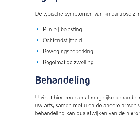
De typische symptomen van knieartrose zijn
Pijn bij belasting
Ochtendstijfheid
Bewegingsbeperking
Regelmatige zwelling
Behandeling
U vindt hier een aantal mogelijke behandel
uw arts, samen met u en de andere artsen v
behandeling kan dus afwijken van de hieron