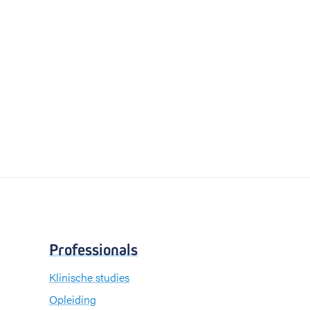
Professionals
Klinische studies
Opleiding