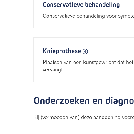
Conservatieve behandeling
Conservatieve behandeling voor sympto
Knieprothese
Plaatsen van een kunstgewricht dat het
vervangt.
Onderzoeken en diagno
Bij (vermoeden van) deze aandoening voere