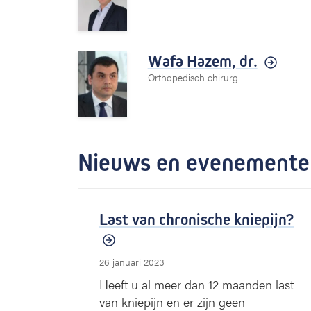
Wafa Hazem,
dr.
Orthopedisch chirurg
Nieuws en evenemente
Last van chronische kniepijn?
26 januari 2023
Heeft u al meer dan 12 maanden last
van kniepijn en er zijn geen