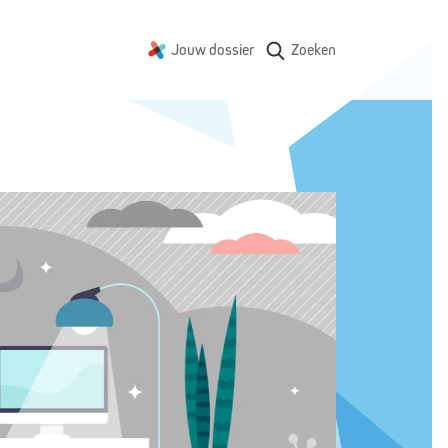
Jouw dossier
Zoeken