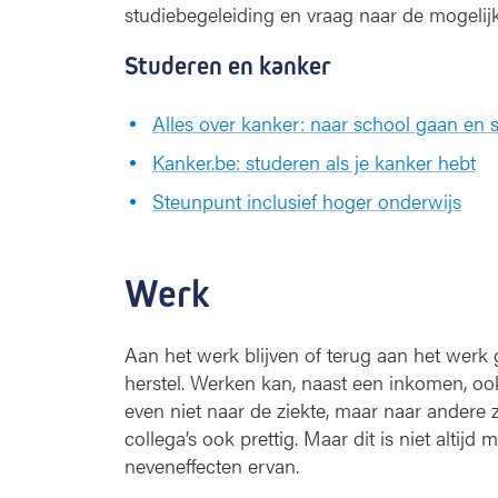
studiebegeleiding en vraag naar de mogelijk
Studeren en kanker
Alles over kanker: naar school gaan en 
Kanker.be: studeren als je kanker hebt
Steunpunt inclusief hoger onderwijs
Werk
Aan het werk blijven of terug aan het wer
herstel. Werken kan, naast een inkomen, oo
even niet naar de ziekte, maar naar andere
collega’s ook prettig. Maar dit is niet altij
neveneffecten ervan.