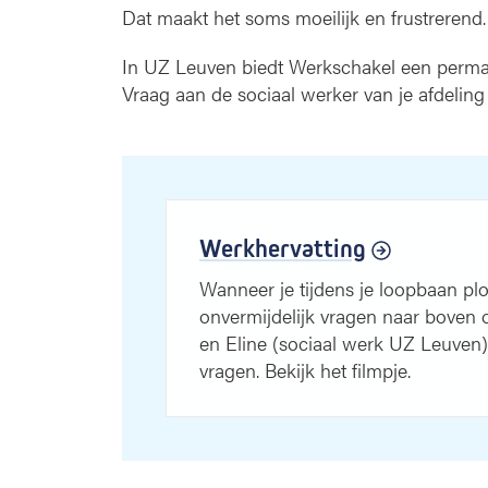
Dat maakt het soms moeilijk en frustrerend.
In UZ Leuven biedt Werkschakel een perman
Vraag aan de sociaal werker van je afdeling
Werkhervatting
Wanneer je tijdens je loopbaan pl
onvermijdelijk vragen naar boven 
en Eline (sociaal werk UZ Leuven) 
vragen. Bekijk het filmpje.