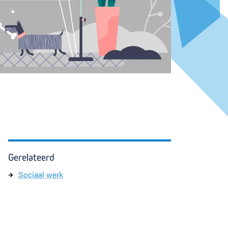
Gerelateerd
Sociaal werk