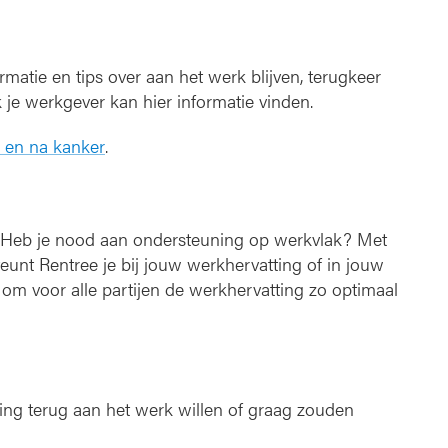
matie en tips over aan het werk blijven, terugkeer
 je werkgever kan hier informatie vinden.
s en na kanker
.
? Heb je nood aan ondersteuning op werkvlak? Met
unt Rentree je bij jouw werkhervatting of in jouw
om voor alle partijen de werkhervatting zo optimaal
ng terug aan het werk willen of graag zouden