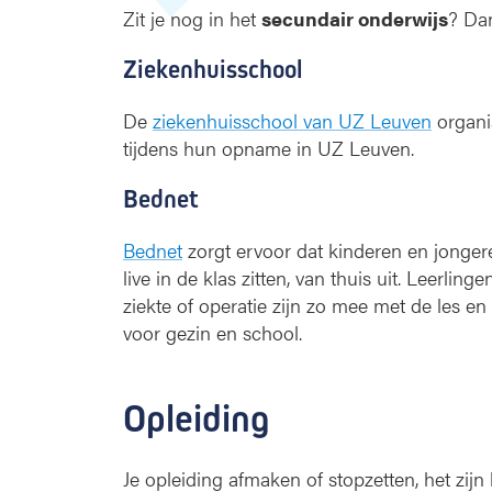
Zit je nog in het
secundair onderwijs
? Dan
Ziekenhuisschool
De
ziekenhuisschool van UZ Leuven
organi
tijdens hun opname in UZ Leuven.
Bednet
Bednet
zorgt ervoor dat kinderen en jongeren
live in de klas zitten, van thuis uit. Leerlin
ziekte of operatie zijn zo mee met de les en
voor gezin en school.
Opleiding
Je opleiding afmaken of stopzetten, het zijn