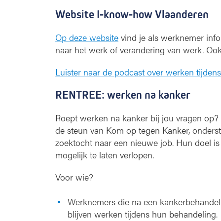
Website I-know-how Vlaanderen
Op deze website
vind je als werknemer infor
naar het werk of verandering van werk. Ook
Luister naar de podcast over werken tijden
RENTREE: werken na kanker
Roept werken na kanker bij jou vragen op
de steun van Kom op tegen Kanker, onderste
zoektocht naar een nieuwe job. Hun doel is 
mogelijk te laten verlopen.
Voor wie?
Werknemers die na een kankerbehandeli
blijven werken tijdens hun behandeling.