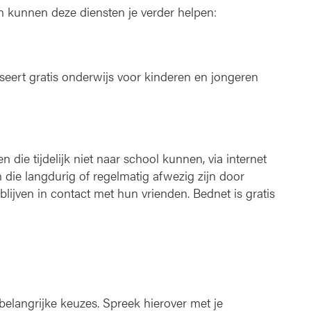
 kunnen deze diensten je verder helpen:
seert gratis onderwijs voor kinderen en jongeren
 die tijdelijk niet naar school kunnen, via internet
gen die langdurig of regelmatig afwezig zijn door
 blijven in contact met hun vrienden. Bednet is gratis
 belangrijke keuzes. Spreek hierover met je