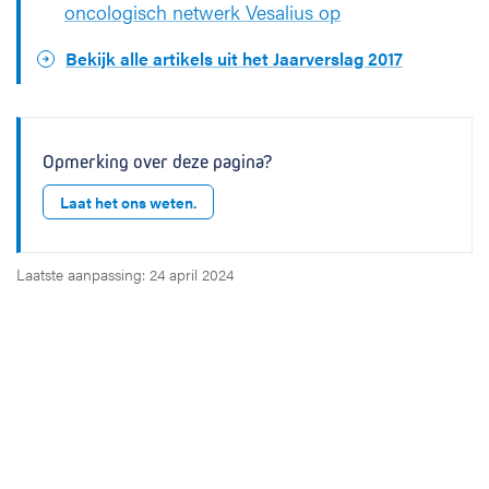
oncologisch netwerk Vesalius op
Bekijk alle artikels uit het Jaarverslag 2017
Opmerking over deze pagina?
Laat het ons weten.
Laatste aanpassing: 24 april 2024