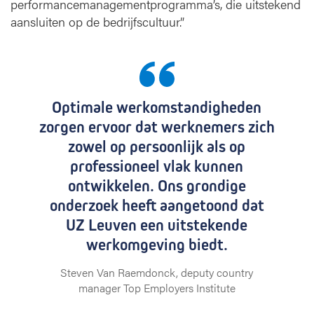
performancemanagementprogramma’s, die uitstekend
aansluiten op de bedrijfscultuur.”
Optimale werkomstandigheden
zorgen ervoor dat werknemers zich
zowel op persoonlijk als op
professioneel vlak kunnen
ontwikkelen. Ons grondige
onderzoek heeft aangetoond dat
UZ Leuven een uitstekende
werkomgeving biedt.
Steven Van Raemdonck, deputy country
manager Top Employers Institute