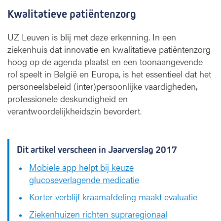
Kwalitatieve patiëntenzorg
UZ Leuven is blij met deze erkenning. In een
ziekenhuis dat innovatie en kwalitatieve patiëntenzorg
hoog op de agenda plaatst en een toonaangevende
rol speelt in België en Europa, is het essentieel dat het
personeelsbeleid (inter)persoonlijke vaardigheden,
professionele deskundigheid en
verantwoordelijkheidszin bevordert.
Dit artikel verscheen in Jaarverslag 2017
Mobiele app helpt bij keuze
glucoseverlagende medicatie
Korter verblijf kraamafdeling maakt evaluatie
Ziekenhuizen richten supraregionaal