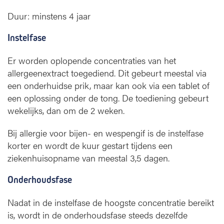
Duur: minstens 4 jaar
Instelfase
Er worden oplopende concentraties van het
allergeenextract toegediend. Dit gebeurt meestal via
een onderhuidse prik, maar kan ook via een tablet of
een oplossing onder de tong. De toediening gebeurt
wekelijks, dan om de 2 weken.
Bij allergie voor bijen- en wespengif is de instelfase
korter en wordt de kuur gestart tijdens een
ziekenhuisopname van meestal 3,5 dagen.
Onderhoudsfase
Nadat in de instelfase de hoogste concentratie bereikt
is, wordt in de onderhoudsfase steeds dezelfde