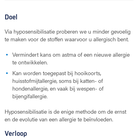
Doel
Via hyposensibilisatie proberen we u minder gevoelig
te maken voor de stoffen waarvoor u allergisch bent.
Vermindert kans om astma of een nieuwe allergie
te ontwikkelen.
Kan worden toegepast bij hooikoorts,
huisstofmijtallergie, soms bij katten- of
hondenallergie, en vaak bij wespen- of
bijengifallergie.
Hyposensibilisatie is de enige methode om de ernst
en de evolutie van een allergie te beïnvloeden.
Verloop