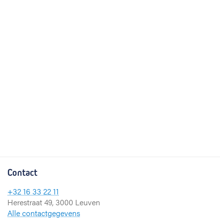
Contact
+32 16 33 22 11
Herestraat 49, 3000 Leuven
Alle contactgegevens