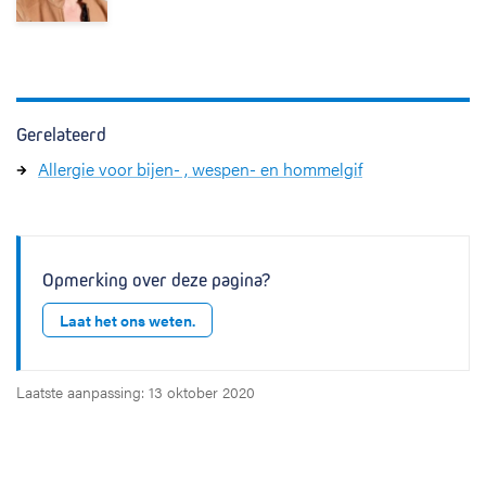
Gerelateerd
Allergie voor bijen- , wespen- en hommelgif
Opmerking over deze pagina?
Laat het ons weten.
Laatste aanpassing: 13 oktober 2020