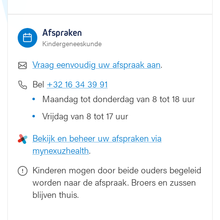
Afspraken
Kindergeneeskunde
Vraag eenvoudig uw afspraak aan
.
Bel
+32 16 34 39 91
Maandag tot donderdag van 8 tot 18 uur
Vrijdag van 8 tot 17 uur
Bekijk en beheer uw afspraken via
mynexuzhealth
.
Kinderen mogen door beide ouders begeleid
worden naar de afspraak. Broers en zussen
blijven thuis.