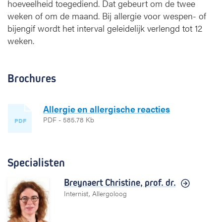
hoeveelheid toegediend. Dat gebeurt om de twee
weken of om de maand. Bij allergie voor wespen- of
bijengif wordt het interval geleidelijk verlengd tot 12
weken.
Brochures
Allergie en allergische reacties
PDF - 585.78 Kb
PDF
Specialisten
Breynaert Christine,
prof. dr.
Internist, Allergoloog