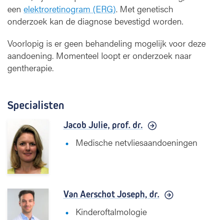
een
elektroretinogram (ERG)
. Met genetisch
onderzoek kan de diagnose bevestigd worden.
Voorlopig is er geen behandeling mogelijk voor deze
aandoening. Momenteel loopt er onderzoek naar
gentherapie.
Specialisten
Jacob Julie,
prof. dr.
Medische netvliesaandoeningen
Van Aerschot Joseph,
dr.
Kinderoftalmologie