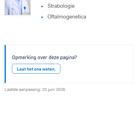
Strabologie
Oftalmogenetica
Opmerking over deze pagina?
Laat het ons weten.
Laatste aanpassing: 23 juni 2026