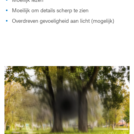
Moeilijk om details scherp te zien
Overdreven gevoeligheid aan licht (mogelijk)