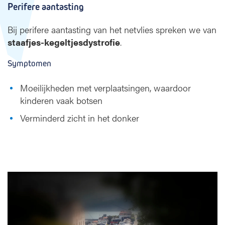
Perifere aantasting
Bij perifere aantasting van het netvlies spreken we van
staafjes-kegeltjesdystrofie
.
Symptomen
Moeilijkheden met verplaatsingen, waardoor
kinderen vaak botsen
Verminderd zicht in het donker