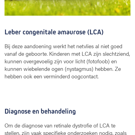
Leber congenitale amaurose (LCA)
Bij deze aandoening werkt het netvlies al niet goed
vanaf de geboorte. Kinderen met LCA zijn slechtziend,
kunnen overgevoelig zijn voor licht (fotofoob) en
kunnen wiebelende ogen (nystagmus) hebben. Ze
hebben ook een verminderd oogcontact.
Diagnose en behandeling
Om de diagnose van retinale dystrofie of LCA te
stellen, zijn vaak specifieke onderzoeken nodig, zoals