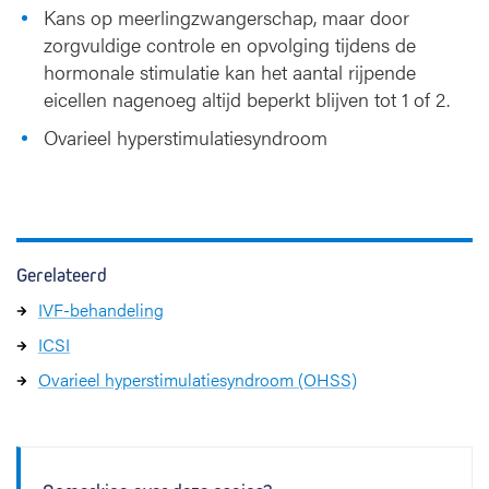
Kans op meerlingzwangerschap, maar door
zorgvuldige controle en opvolging tijdens de
hormonale stimulatie kan het aantal rijpende
eicellen nagenoeg altijd beperkt blijven tot 1 of 2.
Ovarieel hyperstimulatiesyndroom
Gerelateerd
IVF-behandeling
ICSI
Ovarieel hyperstimulatiesyndroom (OHSS)