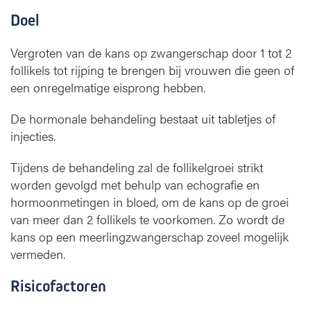
Doel
Vergroten van de kans op zwangerschap door 1 tot 2
follikels tot rijping te brengen bij vrouwen die geen of
een onregelmatige eisprong hebben.
De hormonale behandeling bestaat uit tabletjes of
injecties.
Tijdens de behandeling zal de follikelgroei strikt
worden gevolgd met behulp van echografie en
hormoonmetingen in bloed, om de kans op de groei
van meer dan 2 follikels te voorkomen. Zo wordt de
kans op een meerlingzwangerschap zoveel mogelijk
vermeden.
Risicofactoren