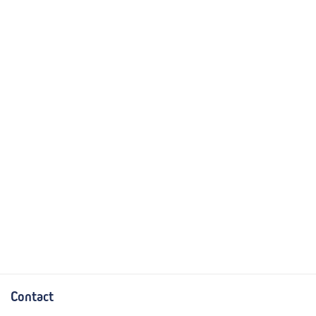
Contact