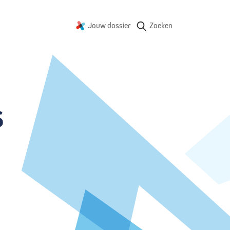
Jouw dossier
Zoeken
s