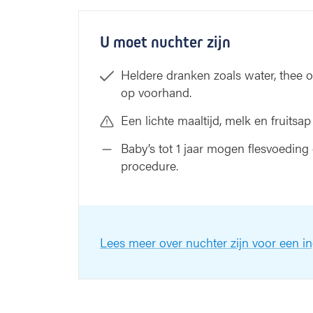
U moet nuchter zijn
Heldere dranken zoals water, thee of
op voorhand.
Een lichte maaltijd, melk en fruits
Baby’s tot 1 jaar mogen flesvoeding
procedure.
Lees meer over nuchter zijn voor een i