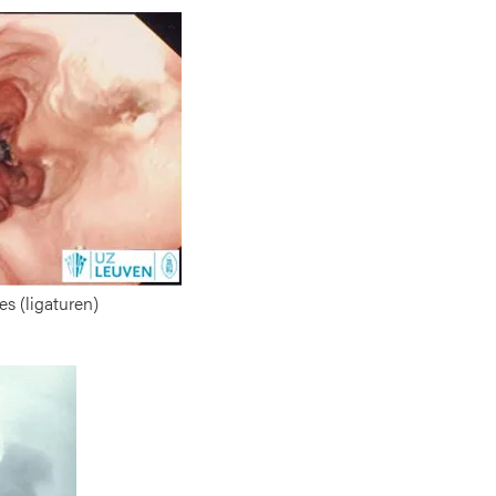
s (ligaturen)