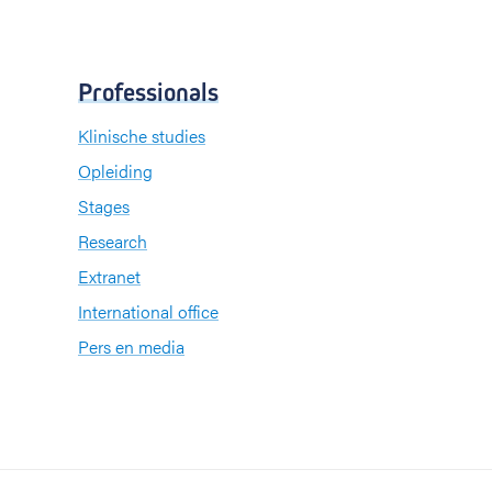
Professionals
Klinische studies
Opleiding
Stages
Research
Extranet
International office
Pers en media