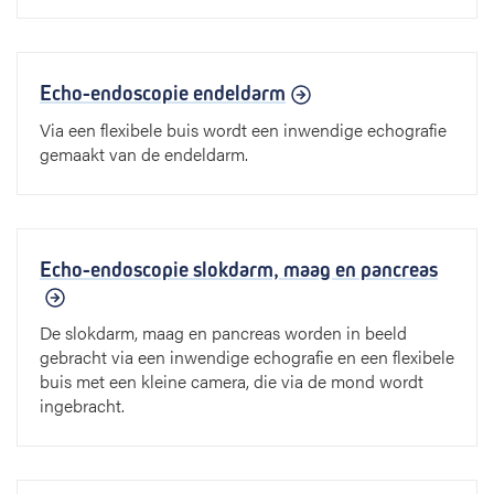
Echo-endoscopie endeldarm
Via een flexibele buis wordt een inwendige echografie
gemaakt van de endeldarm.
Echo-endoscopie slokdarm, maag en pancreas
De slokdarm, maag en pancreas worden in beeld
gebracht via een inwendige echografie en een flexibele
buis met een kleine camera, die via de mond wordt
ingebracht.