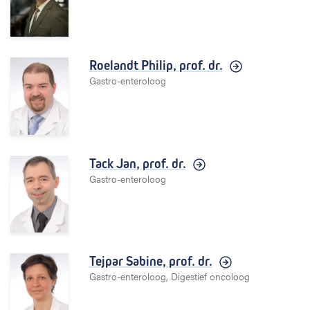
Roelandt Philip,
prof. dr.
Gastro-enteroloog
Tack Jan,
prof. dr.
Gastro-enteroloog
Tejpar Sabine,
prof. dr.
Gastro-enteroloog, Digestief oncoloog