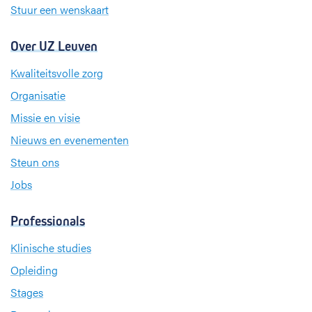
Stuur een wenskaart
Over UZ Leuven
Kwaliteitsvolle zorg
Organisatie
Missie en visie
Nieuws en evenementen
Steun ons
Jobs
Professionals
Klinische studies
Opleiding
Stages