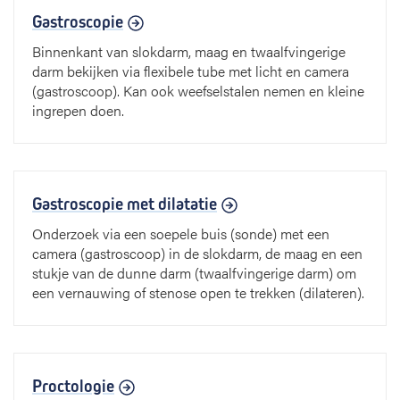
Gastroscopie
Binnenkant van slokdarm, maag en twaalfvingerige
darm bekijken via flexibele tube met licht en camera
(gastroscoop). Kan ook weefselstalen nemen en kleine
ingrepen doen.
Gastroscopie met dilatatie
Onderzoek via een soepele buis (sonde) met een
camera (gastroscoop) in de slokdarm, de maag en een
stukje van de dunne darm (twaalfvingerige darm) om
een vernauwing of stenose open te trekken (dilateren).
Proctologie