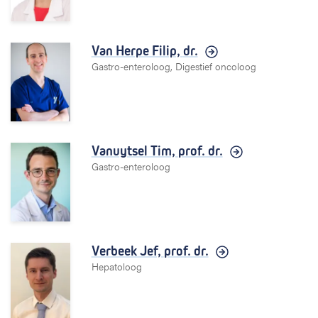
Van Herpe Filip,
dr.
Gastro-enteroloog, Digestief oncoloog
Vanuytsel Tim,
prof. dr.
Gastro-enteroloog
Verbeek Jef,
prof. dr.
Hepatoloog