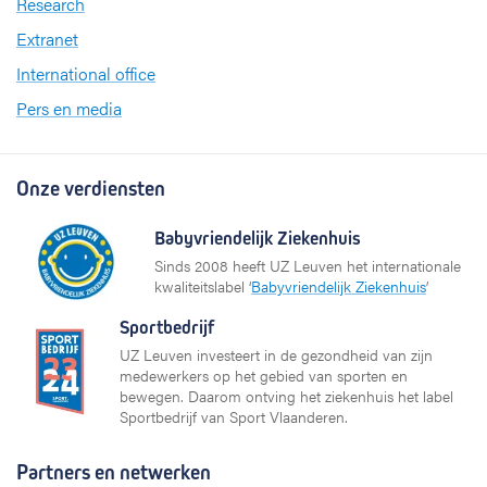
Research
Extranet
International office
Pers en media
Onze verdiensten
Babyvriendelijk Ziekenhuis
Sinds 2008 heeft UZ Leuven het internationale
kwaliteitslabel ‘
Babyvriendelijk Ziekenhuis
’
Sportbedrijf
UZ Leuven investeert in de gezondheid van zijn
medewerkers op het gebied van sporten en
bewegen. Daarom ontving het ziekenhuis het label
Sportbedrijf van Sport Vlaanderen.
Partners en netwerken