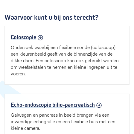
Waarvoor kunt u bij ons terecht?
Coloscopie
Onderzoek waarbij een flexibele sonde (coloscoop)
een kleurenbeeld geeft van de binnenzijde van de
dikke darm. Een coloscoop kan ook gebruikt worden
om weefselstalen te nemen en kleine ingrepen uit te
voeren.
Echo-endoscopie bilio-pancreatisch
Galwegen en pancreas in beeld brengen via een
inwendige echografie en een flexibele buis met een
kleine camera.