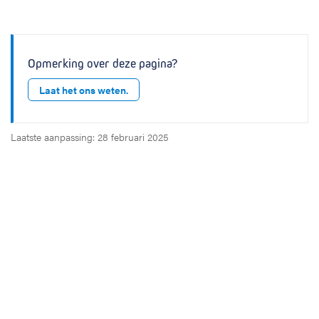
Opmerking over deze pagina?
Laat het ons weten.
Laatste aanpassing: 28 februari 2025