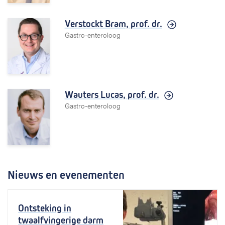
Verstockt Bram,
prof. dr.
Gastro-enteroloog
Wauters Lucas,
prof. dr.
Gastro-enteroloog
Nieuws en evenementen
Ontsteking in
twaalfvingerige darm