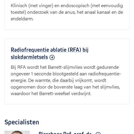
Klinisch (met vinger) en endoscopisch (met eenvoudig
toestel) onderzoek van de anus, het anaal kanaal en de
endeldarm.
Radiofrequentie ablatie (RFA) bij
slokdarmletsels
Bij RFA wordt het Barrett-slijmvlies wordt gedurende
ongeveer 1 seconde blootgesteld aan radiofrequentie-
energie. De warmte, die daarbij vrijkomt, wordt
opgenomen door de bovenste laag van het slijmvlies,
waardoor het Barrett-weefsel verdwijnt.
Specialisten