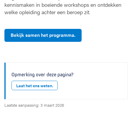
kennismaken in boeiende workshops en ontdekken
welke opleiding achter een beroep zit.
Bekijk samen het programma.
Opmerking over deze pagina?
Laat het ons weten.
Laatste aanpassing: 3 maart 2026