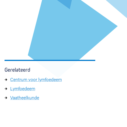
Gerelateerd
Centrum voor lymfoedeem
Lymfoedeem
Vaatheelkunde