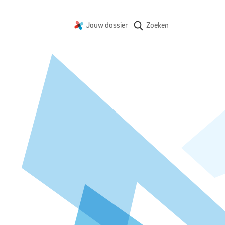
Jouw dossier
Zoeken