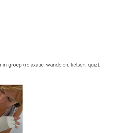
in groep (relaxatie, wandelen, fietsen, quiz).