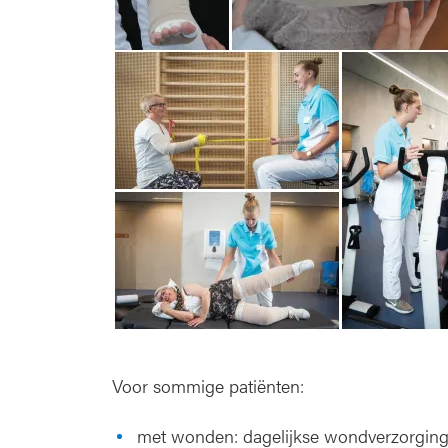
Voor sommige patiënten:
met wonden: dagelijkse wondverzorgin