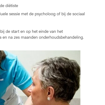
de diëtiste
uele sessie met de psycholoog of bij de sociaal
ij de start en op het einde van het
mma en na zes maanden onderhoudsbehandeling.