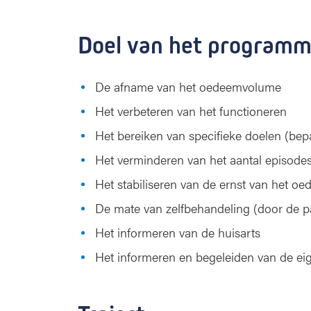
Doel van het program
De afname van het oedeemvolume
Het verbeteren van het functioneren
Het bereiken van specifieke doelen (bepa
Het verminderen van het aantal episodes
Het stabiliseren van de ernst van het o
De mate van zelfbehandeling (door de pa
Het informeren van de huisarts
Het informeren en begeleiden van de eig