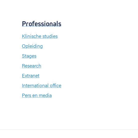
Professionals
Klinische studies
Opleiding
Stages
Research
Extranet
International office
Pers en media