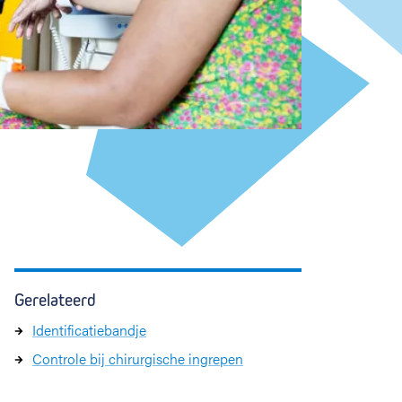
Gerelateerd
Identificatiebandje
Controle bij chirurgische ingrepen