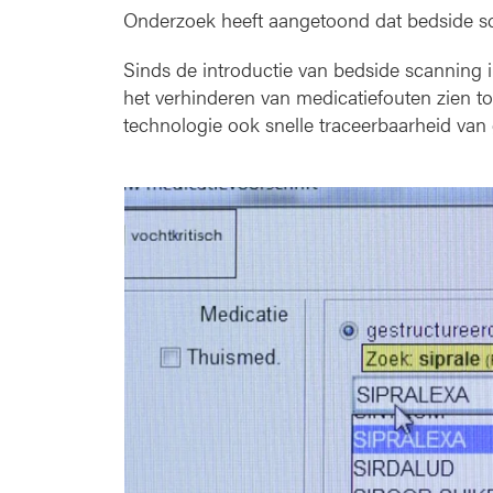
Onderzoek heeft aangetoond dat bedside sc
Sinds de introductie van bedside scanning
het verhinderen van medicatiefouten zien 
technologie ook snelle traceerbaarheid van