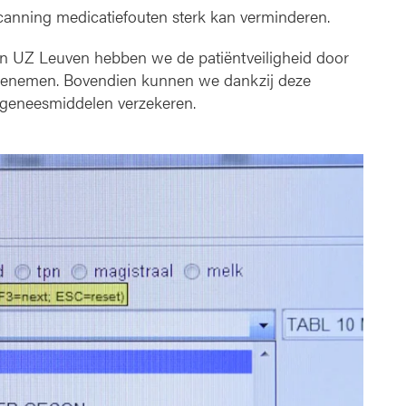
anning medicatiefouten sterk kan verminderen.
 in UZ Leuven hebben we de patiëntveiligheid door
toenemen. Bovendien kunnen we dankzij deze
 geneesmiddelen verzekeren.