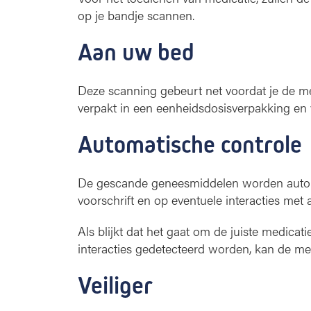
op je bandje scannen.
Aan uw bed
Deze scanning gebeurt net voordat je de me
verpakt in een eenheidsdosisverpakking en
Automatische controle
De gescande geneesmiddelen worden autom
voorschrift en op eventuele interacties met 
Als blijkt dat het gaat om de juiste medicatie,
interacties gedetecteerd worden, kan de me
Veiliger