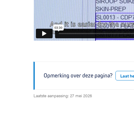
Opmerking over deze pagina?
Laat h
Laatste aanpassing: 27 mei 2026