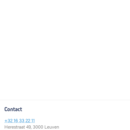
Contact
+32 16 33 22 11
Herestraat 49, 3000 Leuven