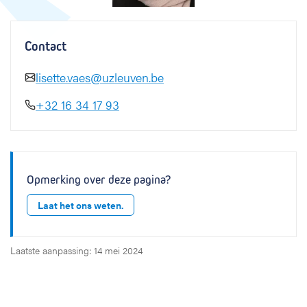
Contact
lisette.vaes@uzleuven.be
+32 16 34 17 93
Opmerking over deze pagina?
Laat het ons weten.
Laatste aanpassing: 14 mei 2024