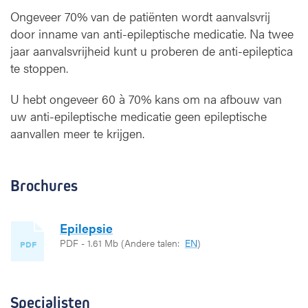
Ongeveer 70% van de patiënten wordt aanvalsvrij
door inname van anti-epileptische medicatie. Na twee
jaar aanvalsvrijheid kunt u proberen de anti-epileptica
te stoppen.
U hebt ongeveer 60 à 70% kans om na afbouw van
uw anti-epileptische medicatie geen epileptische
aanvallen meer te krijgen.
Brochures
Epilepsie
PDF - 1.61 Mb
(Andere talen:
EN
)
PDF
Specialisten