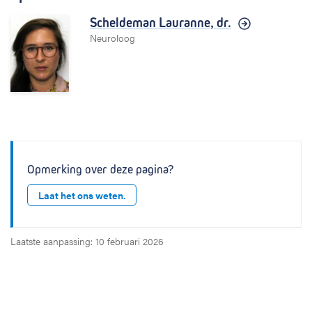
Scheldeman Lauranne,
dr.
Neuroloog
Opmerking over deze pagina?
Laat het ons weten.
Laatste aanpassing: 10 februari 2026