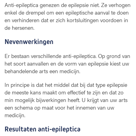
Anti-epileptica genezen de epilepsie niet. Ze verhogen
enkel de drempel om een epileptische aanval te doen
en verhinderen dat er zich kortsluitingen voordoen in
de hersenen.
Nevenwerkingen
Er bestaan verschillende anti-epileptica. Op grond van
het soort aanvallen en de vorm van epilepsie kiest uw
behandelende arts een medicijn.
In principe is dat het middel dat bij dat type epilepsie
de meeste kans maakt om effectief te zijn en dat zo
min mogelijk bijwerkingen heeft. U krijgt van uw arts
een schema op maat voor het innemen van uw
medicijn.
Resultaten anti-epileptica