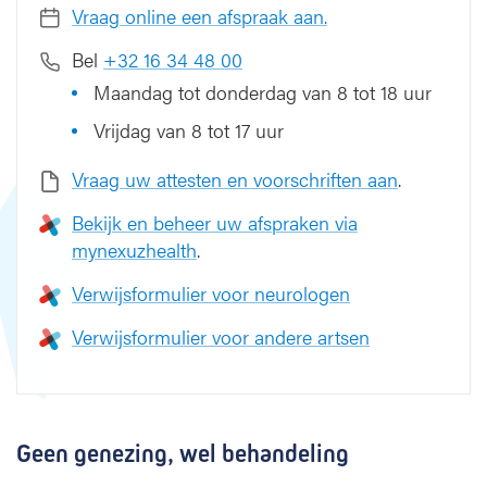
Vraag online een afspraak aan.
Bel
+32 16 34 48 00
Maandag tot donderdag van 8 tot 18 uur
Vrijdag van 8 tot 17 uur
Vraag uw attesten en voorschriften aan
.
Bekijk en beheer uw afspraken via
mynexuzhealth
.
Verwijsformulier voor neurologen
Verwijsformulier voor andere artsen
Geen genezing, wel behandeling