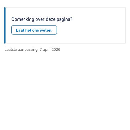
Opmerking over deze pagina?
Laat het ons weten.
Laatste aanpassing: 7 april 2026