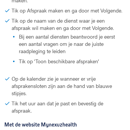
maken.
Tik op Afspraak maken en ga door met Volgende.
Tik op de naam van de dienst waar je een
afspraak wil maken en ga door met Volgende.
Bij een aantal diensten beantwoord je eerst
een aantal vragen om je naar de juiste
raadpleging te leiden
Tik op 'Toon beschikbare afspraken'
Op de kalender zie je wanneer er vrije
afsprakensloten zijn aan de hand van blauwe
stipjes.
Tik het uur aan dat je past en bevestig de
afspraak.
Met de website Mynexuzhealth