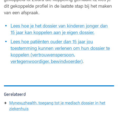
dit gekoppelde profiel in de laatste stap bij het maken
van een afspraak.
Lees hoe je het dossier van kinderen jonger dan
15 jaar kan koppelen aan je eigen dossier.
Lees hoe patiënten ouder dan 15 jaar jou
toestemming kunnen verlenen om hun dossier te
koppelen (vertrouwenspersoon,
vertegenwoordiger, bewindvoerder)
.
Gerelateerd
Mynexuzhealth, toegang tot je medisch dossier in het
ziekenhuis