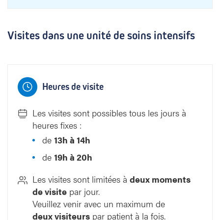
Visites dans une unité de soins intensifs
Heures de visite
Les visites sont possibles tous les jours à
heures fixes :
de
13h à 14h
de
19h à 20h
Les visites sont limitées à
deux moments
de visite
par jour.
Veuillez venir avec un maximum de
deux visiteurs
par patient à la fois.