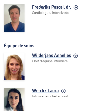
Frederiks Pascal,
dr.
Cardiologue, Intensiviste
Équipe de soins
Wilderjans Annelies
Chef d'équipe infirmière
Werckx Laura
Infirmier en chef adjoint