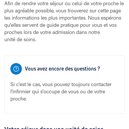
Afin de rendre votre séjour ou celui de votre proche le
plus agréable possible, vous trouverez sur cette page
les informations les plus importantes. Nous espérons
qu'elles servent de guide pratique pour vous et vos
proches lors de votre admission dans notre
unité de soins.
Vous avez encore des questions ?
Si c'est le cas, vous pouvez toujours contacter
l'infirmier qui s'occupe de vous ou de votre
proche.