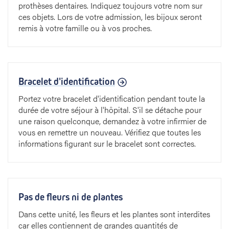
prothèses dentaires. Indiquez toujours votre nom sur
ces objets. Lors de votre admission, les bijoux seront
remis à votre famille ou à vos proches.
Bracelet d'identification
Portez votre bracelet d'identification pendant toute la
durée de votre séjour à l'hôpital. S'il se détache pour
une raison quelconque, demandez à votre infirmier de
vous en remettre un nouveau. Vérifiez que toutes les
informations figurant sur le bracelet sont correctes.
Pas de fleurs ni de plantes
Dans cette unité, les fleurs et les plantes sont interdites
car elles contiennent de grandes quantités de