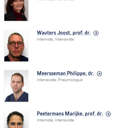
Wauters Joost,
prof. dr.
Interniste, Intensiviste
Meersseman Philippe,
dr.
Intensiviste, Pneumologue
Peetermans Marijke,
prof. dr.
Interniste, Intensiviste