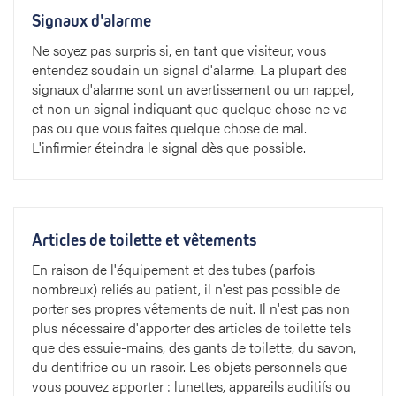
Signaux d'alarme
Ne soyez pas surpris si, en tant que visiteur, vous
entendez soudain un signal d'alarme. La plupart des
signaux d'alarme sont un avertissement ou un rappel,
et non un signal indiquant que quelque chose ne va
pas ou que vous faites quelque chose de mal.
L'infirmier éteindra le signal dès que possible.
Articles de toilette et vêtements
En raison de l'équipement et des tubes (parfois
nombreux) reliés au patient, il n'est pas possible de
porter ses propres vêtements de nuit. Il n'est pas non
plus nécessaire d'apporter des articles de toilette tels
que des essuie-mains, des gants de toilette, du savon,
du dentifrice ou un rasoir. Les objets personnels que
vous pouvez apporter : lunettes, appareils auditifs ou