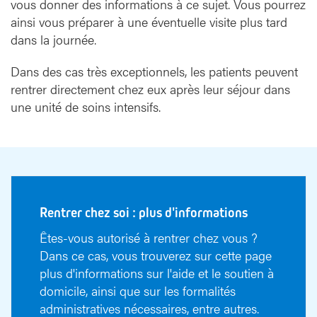
vous donner des informations à ce sujet. Vous pourrez
ainsi vous préparer à une éventuelle visite plus tard
dans la journée.
Dans des cas très exceptionnels, les patients peuvent
rentrer directement chez eux après leur séjour dans
une unité de soins intensifs.
Rentrer chez soi : plus d'informations
Êtes-vous autorisé à rentrer chez vous ?
Dans ce cas, vous trouverez sur cette page
plus d'informations sur l'aide et le soutien à
domicile, ainsi que sur les formalités
administratives nécessaires, entre autres.