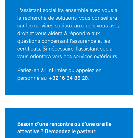
L'assistant social ira ensemble avec vous à
la recherche de solutions, vous conseillera
sur les services sociaux auxquels vous avez
droit et vous aidera à répondre aux
questions concernant l'assurance et les
certificats. Si nécessaire, l'assistant social
vous orientera vers des services extérieurs.
Parlez-en à l'infirmier ou appelez en
personne au
+32 16 34 86 20
.
Besoin d'une rencontre ou d'une oreille
attentive ? Demandez le pasteur.