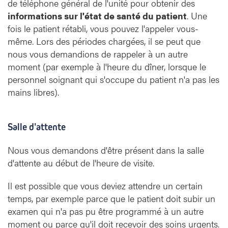
de téléphone général de l'unité pour obtenir des
informations sur l'état de santé du patient
. Une
fois le patient rétabli, vous pouvez l'appeler vous-
même. Lors des périodes chargées, il se peut que
nous vous demandions de rappeler à un autre
moment (par exemple à l'heure du dîner, lorsque le
personnel soignant qui s'occupe du patient n'a pas les
mains libres).
Salle d'attente
Nous vous demandons d'être présent dans la salle
d'attente au début de l'heure de visite.
Il est possible que vous deviez attendre un certain
temps, par exemple parce que le patient doit subir un
examen qui n'a pas pu être programmé à un autre
moment ou parce qu'il doit recevoir des soins urgents.