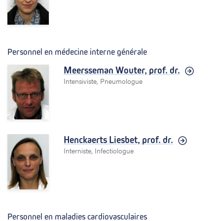
Personnel en médecine interne générale
Meersseman Wouter,
prof. dr.
Intensiviste, Pneumologue
Henckaerts Liesbet,
prof. dr.
Interniste, Infectiologue
Personnel en maladies cardiovasculaires