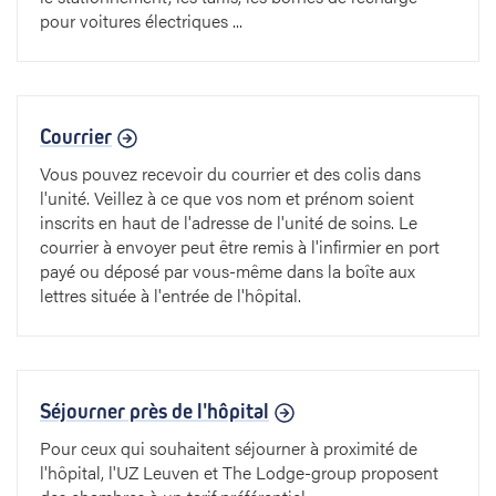
pour voitures électriques ...
Courrier
Vous pouvez recevoir du courrier et des colis dans
l'unité. Veillez à ce que vos nom et prénom soient
inscrits en haut de l'adresse de l'unité de soins. Le
courrier à envoyer peut être remis à l'infirmier en port
payé ou déposé par vous-même dans la boîte aux
lettres située à l'entrée de l'hôpital.
Séjourner près de l'hôpital
Pour ceux qui souhaitent séjourner à proximité de
l'hôpital, l'UZ Leuven et The Lodge-group proposent