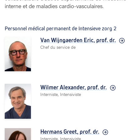
interne et de maladies cardio-vasculaires.
Personnel médical permanent de Intensieve zorg 2
Van Wijngaerden Eric,
prof. dr.
Chef du service de
Wilmer Alexander,
prof. dr.
Interniste, Intensiviste
Hermans Greet,
prof. dr.
Interniste, Intensiviste