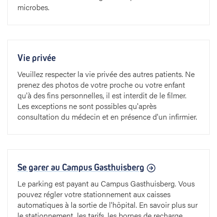
microbes.
Vie privée
Veuillez respecter la vie privée des autres patients. Ne
prenez des photos de votre proche ou votre enfant
qu'à des fins personnelles, il est interdit de le filmer.
Les exceptions ne sont possibles qu'après
consultation du médecin et en présence d'un infirmier.
Se garer au Campus Gasthuisberg
Le parking est payant au Campus Gasthuisberg. Vous
pouvez régler votre stationnement aux caisses
automatiques à la sortie de l'hôpital. En savoir plus sur
le stationnement, les tarifs, les bornes de recharge