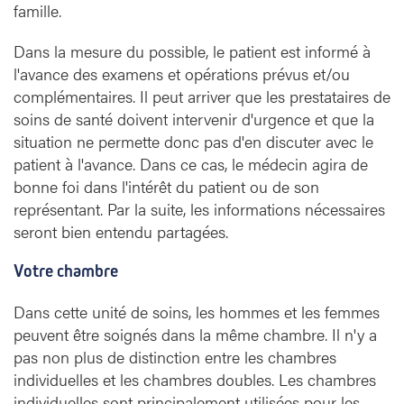
famille.
Dans la mesure du possible, le patient est informé à
l'avance des examens et opérations prévus et/ou
complémentaires. Il peut arriver que les prestataires de
soins de santé doivent intervenir d'urgence et que la
situation ne permette donc pas d'en discuter avec le
patient à l'avance. Dans ce cas, le médecin agira de
bonne foi dans l'intérêt du patient ou de son
représentant. Par la suite, les informations nécessaires
seront bien entendu partagées.
Votre chambre
Dans cette unité de soins, les hommes et les femmes
peuvent être soignés dans la même chambre. Il n'y a
Campus 
pas non plus de distinction entre les chambres
individuelles et les chambres doubles. Les chambres
individuelles sont principalement utilisées pour les