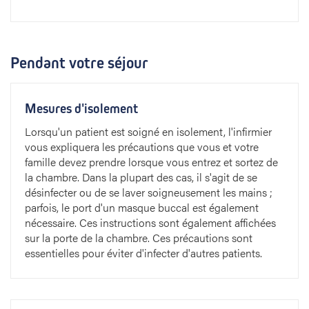
Pendant votre séjour
Mesures d'isolement
Lorsqu'un patient est soigné en isolement, l'infirmier
vous expliquera les précautions que vous et votre
famille devez prendre lorsque vous entrez et sortez de
la chambre. Dans la plupart des cas, il s'agit de se
désinfecter ou de se laver soigneusement les mains ;
parfois, le port d'un masque buccal est également
nécessaire. Ces instructions sont également affichées
sur la porte de la chambre. Ces précautions sont
essentielles pour éviter d'infecter d'autres patients.