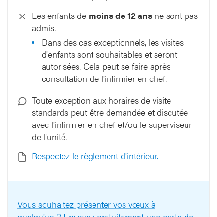
Les enfants de
moins de 12 ans
ne sont pas
admis.
Dans des cas exceptionnels, les visites
d'enfants sont souhaitables et seront
autorisées. Cela peut se faire après
consultation de l'infirmier en chef.
Toute exception aux horaires de visite
standards peut être demandée et discutée
avec l'infirmier en chef et/ou le superviseur
de l'unité.
Respectez le règlement d'intérieur.
Vous souhaitez présenter vos vœux à
quelqu'un ? Envoyez gratuitement une carte de