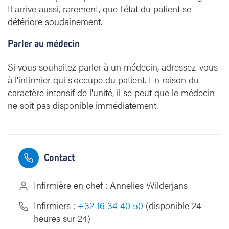
Il arrive aussi, rarement, que l'état du patient se
détériore soudainement.
Parler au médecin
Si vous souhaitez parler à un médecin, adressez-vous
à l'infirmier qui s'occupe du patient. En raison du
caractère intensif de l'unité, il se peut que le médecin
ne soit pas disponible immédiatement.
Contact
Infirmière en chef : Annelies Wilderjans
Infirmiers :
+32 16 34 40 50
(disponible 24
heures sur 24)