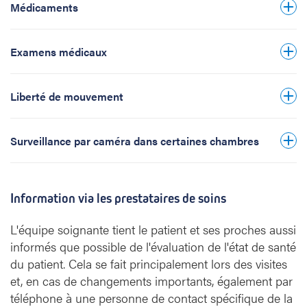
Médicaments
patient ont accès aux images.
Examens médicaux
Liberté de mouvement
ombudsdienst@uzleuven.be
gdpr@uzleuven.be
Surveillance par caméra dans certaines chambres
Information via les prestataires de soins
L'équipe soignante tient le patient et ses proches aussi
informés que possible de l'évaluation de l'état de santé
du patient. Cela se fait principalement lors des visites
et, en cas de changements importants, également par
téléphone à une personne de contact spécifique de la