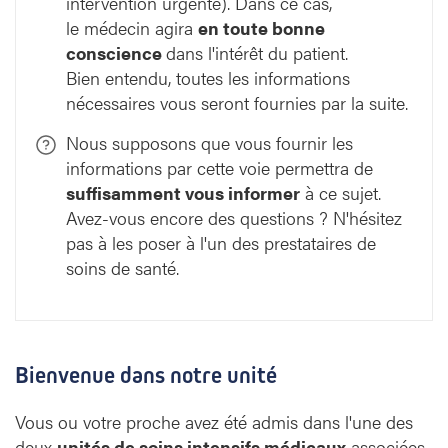
intervention urgente). Dans ce cas,
le médecin agira
en toute bonne
conscience
dans l'intérêt du patient.
Bien entendu, toutes les informations
nécessaires vous seront fournies par la suite.
Nous supposons que vous fournir les
informations par cette voie permettra de
suffisamment vous informer
à ce sujet.
Avez-vous encore des questions ? N'hésitez
pas à les poser à l'un des prestataires de
soins de santé.
Bienvenue dans notre unité
Vous ou votre proche avez été admis dans l'une des
deux
unités de soins intensifs médicaux
associées