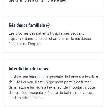
des chambres à un tarif préférentiel.
Résidence familiale
Les proches des patients hospitalisés peuvent
séjourner dans l'une des chambres de la résidence
familiale de l'hôpital.
Interdiction de fumer
Il existe une interdiction générale de fumer sur les sites
de l'UZ Leuven. Il est uniquement permis de fumer
dans la zone fumeurs à l'extérieur de l'hôpital : à côté
de l'entrée principale et à côté du bâtiment « vrouw,
kind en erfelijkheid ».