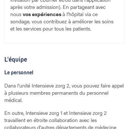
après votre admission). En partageant avec
nous
vos expériences
à l'hôpital via ce
sondage, vous contribuez à améliorer les soins
et les services pour tous les patients.
L'équipe
Le personnel
Dans l'unité Intensieve zorg 2, vous pouvez faire appel
à plusieurs membres permanents du personnel
médical.
En outre, Intensieve zorg 1 et Intensieve zorg 2
travaillent en étroite collaboration avec les
collaborateurs d'autres départements de médecine