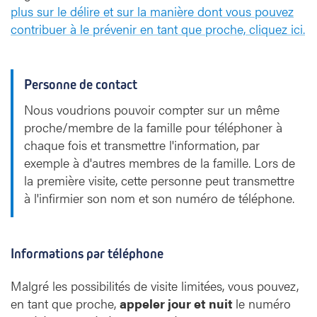
plus sur le délire et sur la manière dont vous pouvez
contribuer à le prévenir en tant que proche, cliquez ici.
Personne de contact
Nous voudrions pouvoir compter sur un même
proche/membre de la famille pour téléphoner à
chaque fois et transmettre l'information, par
exemple à d'autres membres de la famille. Lors de
la première visite, cette personne peut transmettre
à l'infirmier son nom et son numéro de téléphone.
Informations par téléphone
Malgré les possibilités de visite limitées, vous pouvez,
en tant que proche,
appeler jour et nuit
le numéro