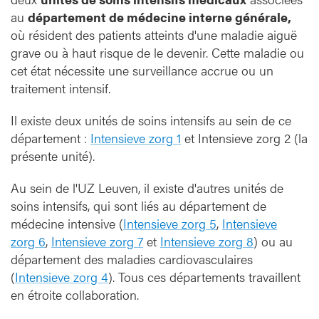
au
département de médecine interne générale,
où résident des patients atteints d'une maladie aiguë
grave ou à haut risque de le devenir. Cette maladie ou
cet état nécessite une surveillance accrue ou un
traitement intensif.
Il existe deux unités de soins intensifs au sein de ce
département :
Intensieve zorg 1
et Intensieve zorg 2 (la
présente unité).
Au sein de l'UZ Leuven, il existe d'autres unités de
soins intensifs, qui sont liés au département de
médecine intensive (
Intensieve zorg 5
,
Intensieve
zorg 6
,
Intensieve zorg 7
et
Intensieve zorg 8
) ou au
département des maladies cardiovasculaires
(
Intensieve zorg 4
). Tous ces départements travaillent
en étroite collaboration.