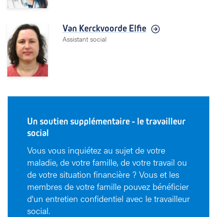
Van Kerckvoorde Elfie
Assistant social
Un soutien supplémentaire - le travailleur
social
Vous vous inquiétez au sujet de votre
maladie, de votre famille, de votre travail ou
de votre situation financière ? Vous et les
membres de votre famille pouvez bénéficier
d'un entretien confidentiel avec le travailleur
social.