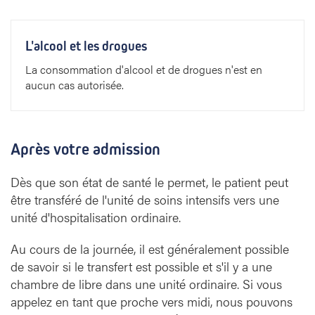
L'alcool et les drogues
La consommation d'alcool et de drogues n'est en
aucun cas autorisée.
Après votre admission
Dès que son état de santé le permet, le patient peut
être transféré de l'unité de soins intensifs vers une
unité d'hospitalisation ordinaire.
Au cours de la journée, il est généralement possible
de savoir si le transfert est possible et s'il y a une
chambre de libre dans une unité ordinaire. Si vous
appelez en tant que proche vers midi, nous pouvons