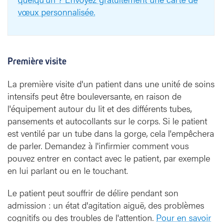
vœux personnalisée.
Première visite
La première visite d'un patient dans une unité de soins
intensifs peut être bouleversante, en raison de
l'équipement autour du lit et des différents tubes,
pansements et autocollants sur le corps. Si le patient
est ventilé par un tube dans la gorge, cela l'empêchera
de parler. Demandez à l'infirmier comment vous
pouvez entrer en contact avec le patient, par exemple
en lui parlant ou en le touchant.
Le patient peut souffrir de délire pendant son
admission : un état d'agitation aiguë, des problèmes
cognitifs ou des troubles de l'attention.
Pour en savoir