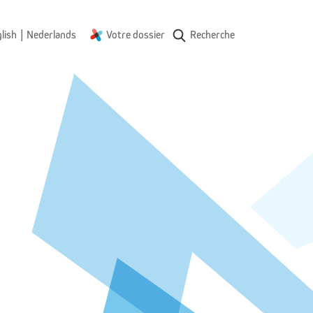
|
lish
Nederlands
Votre dossier
Recherche