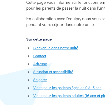
Cette page vous informe sur le fonctionnement 
pour les parents de passer la nuit dans l'uni
En collaboration avec l'équipe, nous vous s
pendant votre séjour dans notre unité.
Sur cette page
Bienvenue dans notre unité
Contact
Adresse
Situation et accessibilité
Se garer
Visite pour les patients âgés de 0 à 15 ans
Visite pour les patients adultes (16 ans et pl