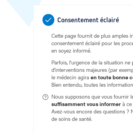
Consentement éclairé
Cette page fournit de plus amples in
consentement éclairé pour les procé
en soyez informé.
Parfois, l'urgence de la situation n
d'interventions majeures (par exemp
le médecin agira
en toute bonne 
Bien entendu, toutes les information
Nous supposons que vous fournir le
suffisamment vous informer
à ce 
Avez-vous encore des questions ? N'
de soins de santé.