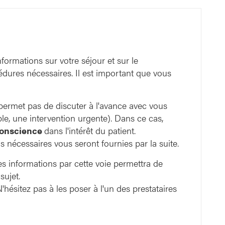
formations sur votre séjour et sur le
dures nécessaires. Il est important que vous
e permet pas de discuter à l'avance avec vous
le, une intervention urgente). Dans ce cas,
conscience
dans l'intérêt du patient.
s nécessaires vous seront fournies par la suite.
s informations par cette voie permettra de
sujet.
hésitez pas à les poser à l'un des prestataires