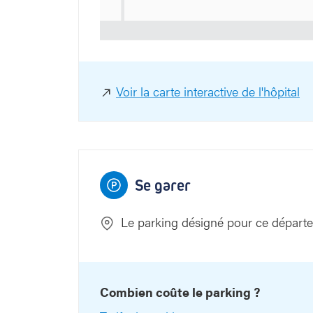
Voir la carte interactive de l'hôpital
Se garer
Le parking désigné pour ce départ
Combien coûte le parking ?