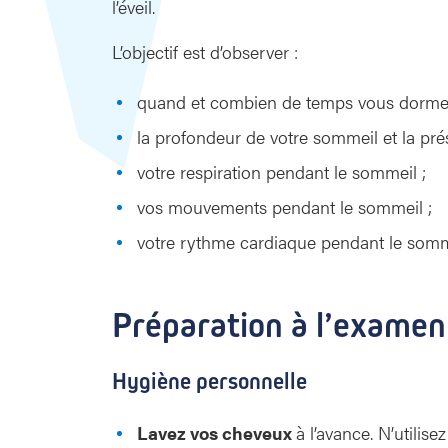
l’éveil.
L’objectif est d’observer :
quand et combien de temps vous dorme
la profondeur de votre sommeil et la pr
votre respiration pendant le sommeil ;
vos mouvements pendant le sommeil ;
votre rythme cardiaque pendant le somm
Préparation à l’examen
Hygiène personnelle
Lavez vos cheveux
à l’avance. N’utilis