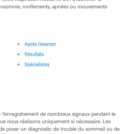
, insomnie, ronflements, apnées ou mouvements
Après l’examen
Résultats
Spécialistes
 « l’enregistrement de nombreux signaux pendant le
que nous réalisons uniquement si nécessaire. Les
e poser un diagnostic de trouble du sommeil ou de