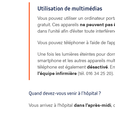
Utilisation de multimédias
Vous pouvez utiliser un ordinateur port
gratuit. Ces appareils
ne peuvent pas 
dans l’unité afin d’éviter toute interfér
Vous pouvez téléphoner à l’aide de l’ap
Une fois les lumières éteintes pour dormir
smartphone et les autres appareils mul
téléphone est également
désactivé
. E
l’équipe infirmière
(tél. 016 34 25 20).
Quand devez-vous venir à l’hôpital ?
Vous arrivez à l’hôpital
dans l’après-midi
, 