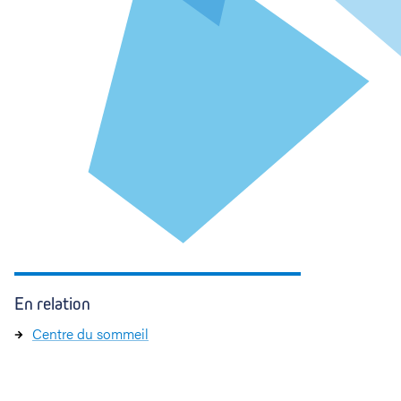
En relation
Centre du sommeil