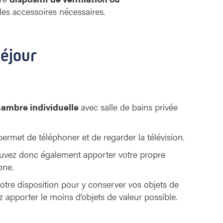
les accessoires nécessaires.
éjour
ambre individuelle
avec salle de bains privée
permet de téléphoner et de regarder la télévision.
 pouvez donc également apporter votre propre
one.
otre disposition pour y conserver vos objets de
ez apporter le moins d’objets de valeur possible.