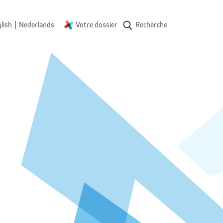
|
lish
Nederlands
Votre dossier
Recherche