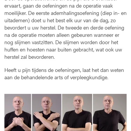
ervaart, gaan de oefeningen na de operatie vaak
moeilijker. De eerste ademhalingsoefening (diep in- en
uitademen) doet u het best elk uur van de dag, zo
bevordert u uw herstel. De tweede en derde oefening
na de operatie moeten alleen gebeuren wanneer er
nog slijmen vastzitten. De slijmen worden door het
huffen en hoesten naar buiten gebracht, wat ook uw
herstel zal bevorderen.
Heeft u pijn tijdens de oefeningen, laat het dan weten
aan de behandelende arts of verpleegkundige.