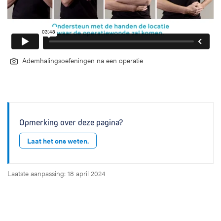
Ademhalingsoefeningen na een operatie
Opmerking over deze pagina?
Laat het ons weten.
Laatste aanpassing: 18 april 2024