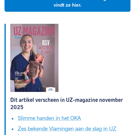
vindt ze hier.
Dit artikel verscheen in UZ-magazine november
2025
Slimme handen in het OKA
Zes bekende Vlamingen aan de slag in UZ