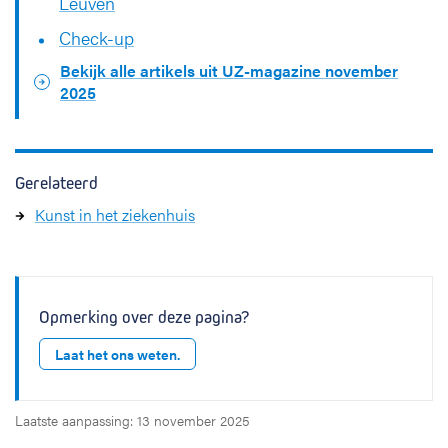
Leuven
Check-up
Bekijk alle artikels uit UZ-magazine november
2025
Gerelateerd
Kunst in het ziekenhuis
Opmerking over deze pagina?
Laat het ons weten.
Laatste aanpassing: 13 november 2025