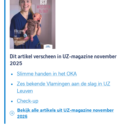
Dit artikel verscheen in UZ-magazine november
2025
Slimme handen in het OKA
Zes bekende Vlamingen aan de slag in UZ
Leuven
Check-up
Bekijk alle artikels uit UZ-magazine november
2025