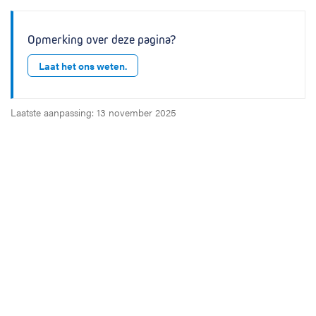
Opmerking over deze pagina?
Laat het ons weten.
Laatste aanpassing: 13 november 2025