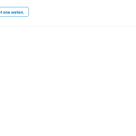
et ons weten.