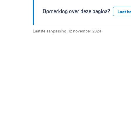
Opmerking over deze pagina?
Laat h
Laatste aanpassing: 12 november 2024