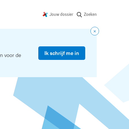
Jouw dossier
Zoeken
Ik schrijf me in
in voor de