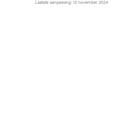
Laatste aanpassing: 12 november 2024