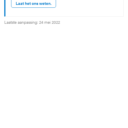
Laat het ons weten.
Laatste aanpassing: 24 mei 2022