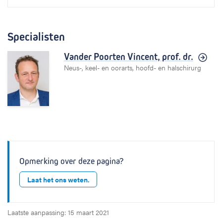
Specialisten
Vander Poorten Vincent,
prof. dr.
Neus-, keel- en oorarts, hoofd- en halschirurg
Opmerking over deze pagina?
Laat het ons weten.
Laatste aanpassing: 15 maart 2021