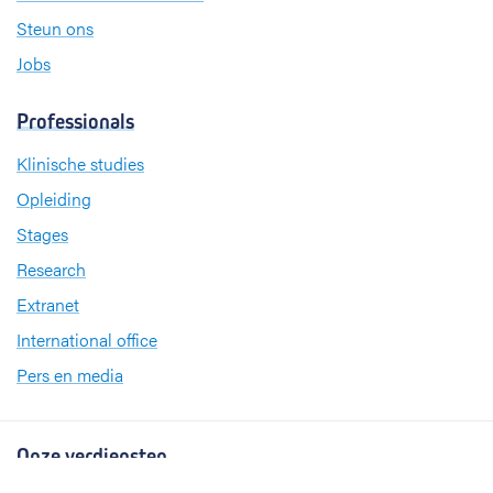
Steun ons
Jobs
Professionals
Klinische studies
Opleiding
Stages
Research
Extranet
International office
Pers en media
Onze verdiensten