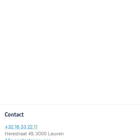
Contact
+32 16 33 22 11
Herestraat 49, 3000 Leuven