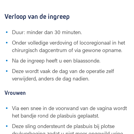
Verloop van de ingreep
Duur: minder dan 30 minuten.
Onder volledige verdoving of locoregionaal in het
chirurgisch dagcentrum of via gewone opname.
Na de ingreep heeft u een blaassonde.
Deze wordt vaak de dag van de operatie zelf
verwijderd, anders de dag nadien.
Vrouwen
Via een snee in de voorwand van de vagina wordt
het bandje rond de plasbuis geplaatst.
Deze sling ondersteunt de plasbuis bij plotse
drukverhoging zodat u niet meer ongewild urine