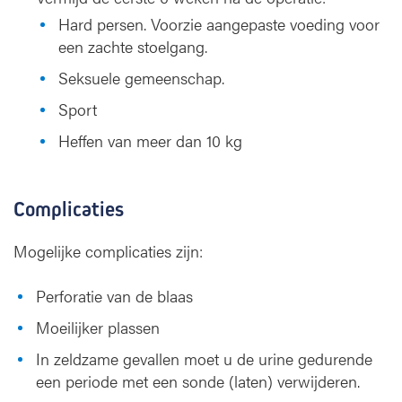
Hard persen. Voorzie aangepaste voeding voor
een zachte stoelgang.
Seksuele gemeenschap.
Sport
Heffen van meer dan 10 kg
Complicaties
Mogelijke complicaties zijn:
Perforatie van de blaas
Moeilijker plassen
In zeldzame gevallen moet u de urine gedurende
een periode met een sonde (laten) verwijderen.