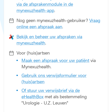
via de afsprakenmodule in de
mynexuzhealth-app
.
Nog geen mynexuzhealth-gebruiker?
Vraag
online een afspraak aan
.
Bekijk en beheer uw afspraken via
mynexuzhealth
.
Voor (huis)artsen
Maak een afspraak voor uw patiënt
via
Mynexuzhealth.
Gebruik ons verwijsformulier voor
(huis)artsen
Of stuur uw verwijsbrief via de
eHealthBox
met als bestemmeling
"Urologie - U.Z. Leuven"