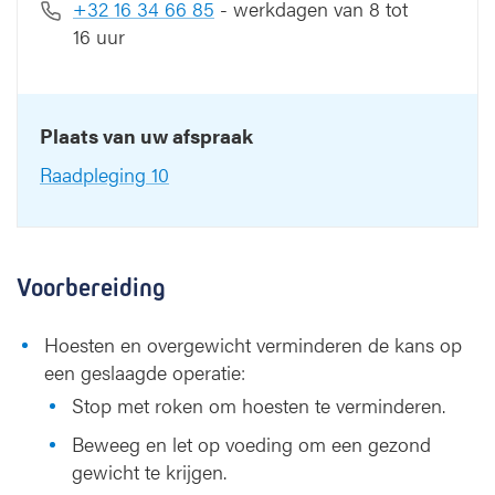
+32 16 34 66 85
- werkdagen van 8 tot
16 uur
Plaats van uw afspraak
Raadpleging 10
Voorbereiding
Hoesten en overgewicht verminderen de kans op
een geslaagde operatie:
Stop met roken om hoesten te verminderen.
Beweeg en let op voeding om een gezond
gewicht te krijgen.