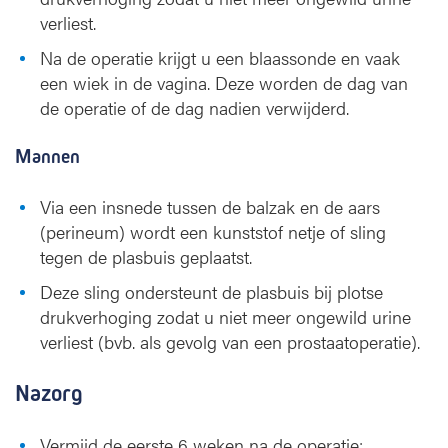
verliest.
Na de operatie krijgt u een blaassonde en vaak
een wiek in de vagina. Deze worden de dag van
de operatie of de dag nadien verwijderd.
Mannen
Via een insnede tussen de balzak en de aars
(perineum) wordt een kunststof netje of sling
tegen de plasbuis geplaatst.
Deze sling ondersteunt de plasbuis bij plotse
drukverhoging zodat u niet meer ongewild urine
verliest (bvb. als gevolg van een prostaatoperatie).
Nazorg
Vermijd de eerste 6 weken na de operatie: