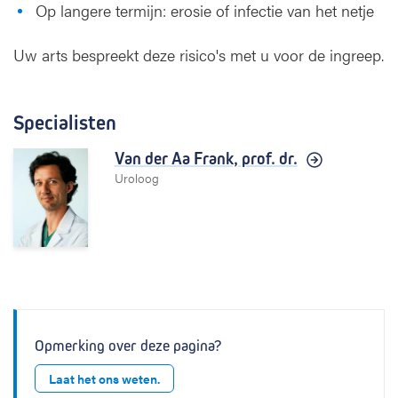
Op langere termijn: erosie of infectie van het netje
Uw arts bespreekt deze risico's met u voor de ingreep.
Specialisten
Van der Aa Frank,
prof. dr.
Uroloog
Opmerking over deze pagina?
Laat het ons weten.