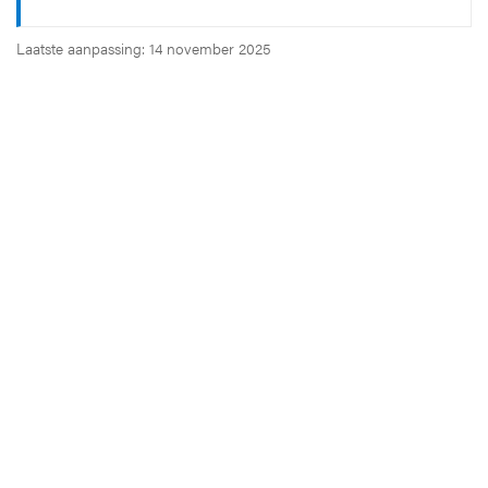
Laatste aanpassing: 14 november 2025