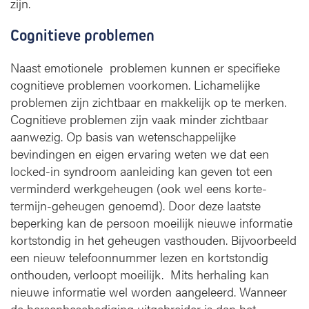
zijn.
Cognitieve problemen
Naast emotionele problemen kunnen er specifieke
cognitieve problemen voorkomen. Lichamelijke
problemen zijn zichtbaar en makkelijk op te merken.
Cognitieve problemen zijn vaak minder zichtbaar
aanwezig. Op basis van wetenschappelijke
bevindingen en eigen ervaring weten we dat een
locked-in syndroom aanleiding kan geven tot een
verminderd werkgeheugen (ook wel eens korte-
termijn-geheugen genoemd). Door deze laatste
beperking kan de persoon moeilijk nieuwe informatie
kortstondig in het geheugen vasthouden. Bijvoorbeeld
een nieuw telefoonnummer lezen en kortstondig
onthouden, verloopt moeilijk. Mits herhaling kan
nieuwe informatie wel worden aangeleerd. Wanneer
de hersenbeschadiging uitgebreider is dan het