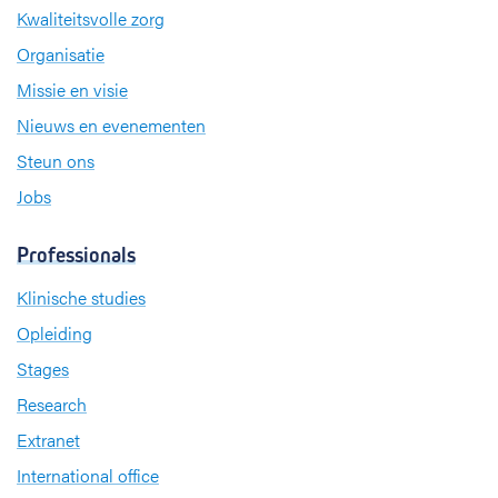
Kwaliteitsvolle zorg
Organisatie
Missie en visie
Nieuws en evenementen
Steun ons
Jobs
Professionals
Klinische studies
Opleiding
Stages
Research
Extranet
International office