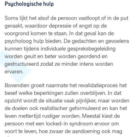
Psychologische hulp
Soms lijkt het alsof de persoon vastloopt of in de put
geraakt, waardoor depressie of angst op de
voorgrond komen te staan. In dat geval kan de
psycholoog hulp bieden. De gedachten en gevoelens
kunnen tijdens individuele gespreksbegeleiding
worden geuit en beter worden geordend en
gestructureerd zodat ze minder intens worden
ervaren.
Bovendien groeit naarmate het revalidatieproces het
besef welke beperkingen zullen overblijven. In dat
opzicht wordt de situatie vaak pijnlijker, maar worden
de doelen ook realistischer geformuleerd en kan het
leven mettertijd rustiger worden. Meestal kiest de
persoon met een locked-in syndroom ervoor om
voort te leven, hoe zwaar de aandoening ook mag