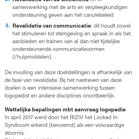
samenwerking met de arts en verpleegkundigen
ondersteuning geven aan het canulebeleid
Revalidatie van communicatie
: dit houdt zowel
het stimuleren tot stemgeving en spraak in als het
aanbieden en trainen van al dan niet tijdelijke
ondersteunende communicatievormen
(/hulpmiddelen).
De invulling van deze doelstellingen is afhankelijk van
de fase van revalidatie. Bij het nastreven van deze
doelen is een intensieve samenwerking tussen
logopedist en andere disciplines onontbeerlijk.
Wettelijke bepalingen mbt aanvraag logopedie
In april 2017 werd door het RIZIV het Locked In
Syndroom erkend (benoemd) als een volwaardige
stoornis.