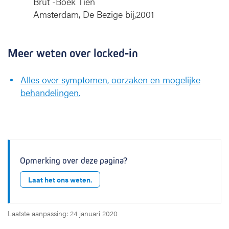
Brut -Boek Tien
Amsterdam, De Bezige bij,2001
Meer weten over locked-in
Alles over symptomen, oorzaken en mogelijke
behandelingen.
Opmerking over deze pagina?
Laat het ons weten.
Laatste aanpassing: 24 januari 2020