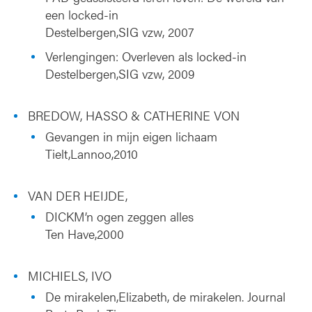
een locked-in
Destelbergen,SIG vzw, 2007
Verlengingen: Overleven als locked-in
Destelbergen,SIG vzw, 2009
BREDOW, HASSO & CATHERINE VON
Gevangen in mijn eigen lichaam
Tielt,Lannoo,2010
VAN DER HEIJDE,
DICKM’n ogen zeggen alles
Ten Have,2000
MICHIELS, IVO
De mirakelen,Elizabeth, de mirakelen. Journal