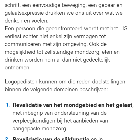
schrift, een eenvoudige beweging, een gebaar en
gelaatsexpressie drukken we ons uit over wat we
denken en voelen.
Een persoon die geconfronteerd wordt met het LIS
verliest echter niet enkel zijn vermogen tot
communiceren met zijn omgeving. Ook de
mogelijkheid tot zelfstandige mondzorg, eten en
drinken worden hem al dan niet gedeeltelijk
ontnomen.
Logopedisten kunnen om die reden doelstellingen
binnen de volgende domeinen beschrijven:
Revalidatie van het mondgebied en het gelaat
,
met inbegrip van ondersteuning van de
verpleegkundigen bij het aanbieden van
aangepaste mondzorg
Revalidatie van de slikfunctie
en in