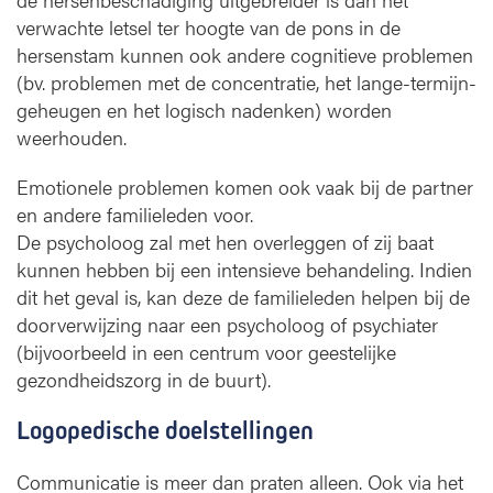
verwachte letsel ter hoogte van de pons in de
hersenstam kunnen ook andere cognitieve problemen
(bv. problemen met de concentratie, het lange-termijn-
geheugen en het logisch nadenken) worden
weerhouden.
Emotionele problemen komen ook vaak bij de partner
en andere familieleden voor.
De psycholoog zal met hen overleggen of zij baat
kunnen hebben bij een intensieve behandeling. Indien
dit het geval is, kan deze de familieleden helpen bij de
doorverwijzing naar een psycholoog of psychiater
(bijvoorbeeld in een centrum voor geestelijke
gezondheidszorg in de buurt).
Logopedische doelstellingen
Communicatie is meer dan praten alleen. Ook via het