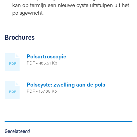
kan op termijn een nieuwe cyste uitstulpen uit het
polsgewricht.
Brochures
Polsartroscopie
PDF - 485.51 Kb
PDF
Polscyste: zwelling aan de pols
PDF - 157.05 Kb
PDF
Gerelateerd