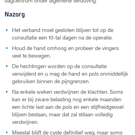
dagcentrum onder algemene verdoving.
Nazorg
Het verband moet gesloten blijven tot op de
consultatie een 10-tal dagen na de operatie.
Houd de hand omhoog en probeer de vingers
veel te bewegen.
De hechtingen worden op de consultatie
verwijderd en u mag de hand en pols onmiddellijk
gebruiken binnen de pijngrenzen.
Na enkele weken verdwijnen de klachten. Soms
kan er bij zware belasting nog enkele maanden
een lichte last aan de pols en een stijfheidgevoel
blijven bestaan, maar dat zal stilaan volledig
verdwijnen.
Meestal blijft de cyste definitief weg, maar soms