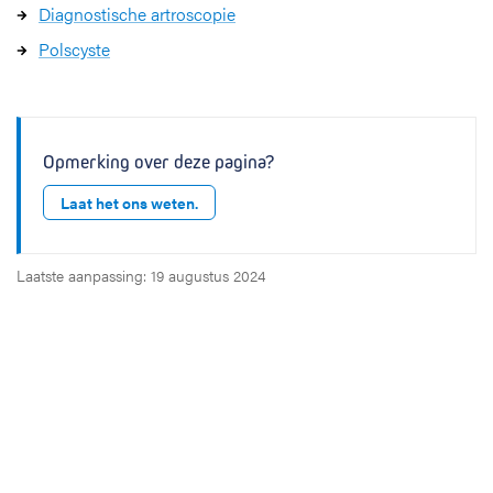
Diagnostische artroscopie
Polscyste
Opmerking over deze pagina?
Laat het ons weten.
Laatste aanpassing: 19 augustus 2024