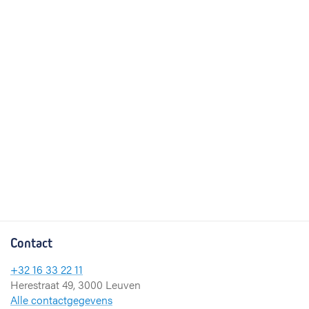
Contact
+32 16 33 22 11
Herestraat 49, 3000 Leuven
Alle contactgegevens