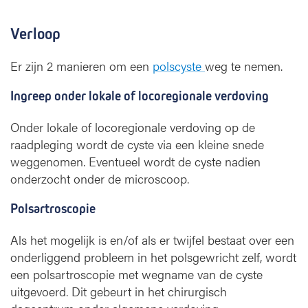
Verloop
Er zijn 2 manieren om een
polscyste
weg te nemen.
Ingreep onder lokale of locoregionale verdoving
Onder lokale of locoregionale verdoving op de
raadpleging wordt de cyste via een kleine snede
weggenomen. Eventueel wordt de cyste nadien
onderzocht onder de microscoop.
Polsartroscopie
Als het mogelijk is en/of als er twijfel bestaat over een
onderliggend probleem in het polsgewricht zelf, wordt
een polsartroscopie met wegname van de cyste
uitgevoerd. Dit gebeurt in het chirurgisch