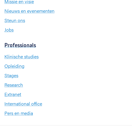
Missie en visie
Nieuws en evenementen
Steun ons
Jobs
Professionals
Klinische studies
Opleiding
Stages
Research
Extranet
International office
Pers en media