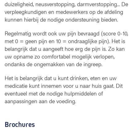
duizeligheid, neusverstopping, darmverstopping... De
verpleegkundigen en medewerkers op de afdeling
kunnen hierbij de nodige ondersteuning bieden.
Regelmatig wordt ook uw pijn bevraagd (score 0-10,
met 0 = geen pijn en 10 = ondraaglijke pijn). Het is
belangrijk dat u aangeeft hoe erg de pijn is. Zo kan
uw opname zo comfortabel mogelijk verlopen,
ondanks de ongemakken van de ingreep.
Het is belangrijk dat u kunt drinken, eten en uw
medicatie kunt innemen voor u naar huis gaat. Dit
eventueel met de nodige hulpmiddelen of
aanpassingen aan de voeding.
Brochures