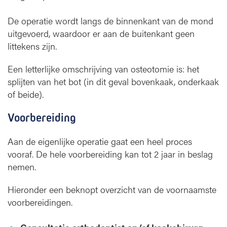
De operatie wordt langs de binnenkant van de mond
uitgevoerd, waardoor er aan de buitenkant geen
littekens zijn.
Een letterlijke omschrijving van osteotomie is: het
splijten van het bot (in dit geval bovenkaak, onderkaak
of beide).
Voorbereiding
Aan de eigenlijke operatie gaat een heel proces
vooraf. De hele voorbereiding kan tot 2 jaar in beslag
nemen.
Hieronder een beknopt overzicht van de voornaamste
voorbereidingen.