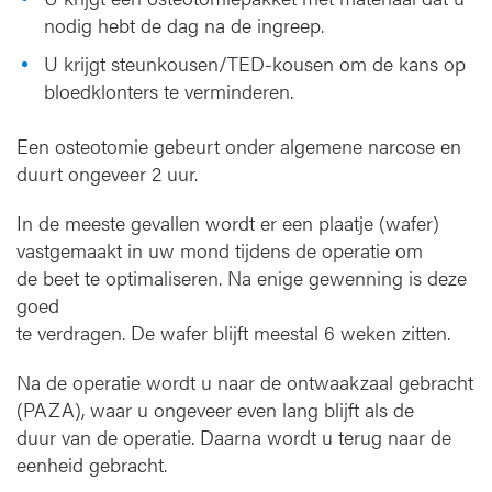
nodig hebt de dag na de ingreep.
U krijgt steunkousen/TED-kousen om de kans op
bloedklonters te verminderen.
Een osteotomie gebeurt onder algemene narcose en
duurt ongeveer 2 uur.
In de meeste gevallen wordt er een plaatje (wafer)
vastgemaakt in uw mond tijdens de operatie om
de beet te optimaliseren. Na enige gewenning is deze
goed
te verdragen. De wafer blijft meestal 6 weken zitten.
Na de operatie wordt u naar de ontwaakzaal gebracht
(PAZA), waar u ongeveer even lang blijft als de
duur van de operatie. Daarna wordt u terug naar de
eenheid gebracht.