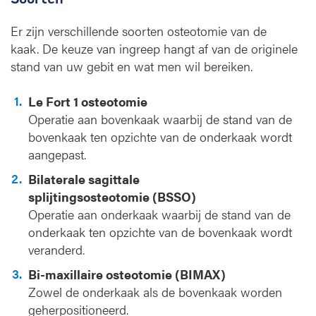
Er zijn verschillende soorten osteotomie van de
kaak. De keuze van ingreep hangt af van de originele
stand van uw gebit en wat men wil bereiken.
Le Fort 1 osteotomie
Operatie aan bovenkaak waarbij de stand van de
bovenkaak ten opzichte van de onderkaak wordt
aangepast.
Bilaterale sagittale
splijtingsosteotomie (BSSO)
Operatie aan onderkaak waarbij de stand van de
onderkaak ten opzichte van de bovenkaak wordt
veranderd.
Bi-maxillaire osteotomie (BIMAX)
Zowel de onderkaak als de bovenkaak worden
geherpositioneerd.