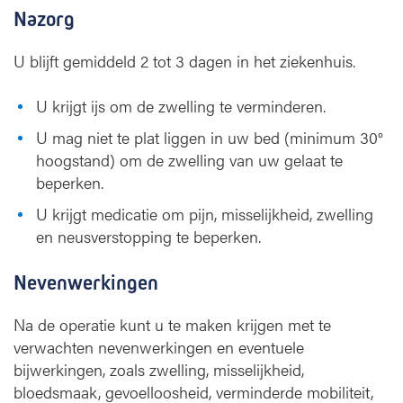
Nazorg
U blijft gemiddeld 2 tot 3 dagen in het ziekenhuis.
U krijgt ijs om de zwelling te verminderen.
U mag niet te plat liggen in uw bed (minimum 30°
hoogstand) om de zwelling van uw gelaat te
beperken.
U krijgt medicatie om pijn, misselijkheid, zwelling
en neusverstopping te beperken.
Nevenwerkingen
Na de operatie kunt u te maken krijgen met te
verwachten nevenwerkingen en eventuele
bijwerkingen, zoals zwelling, misselijkheid,
bloedsmaak, gevoelloosheid, verminderde mobiliteit,