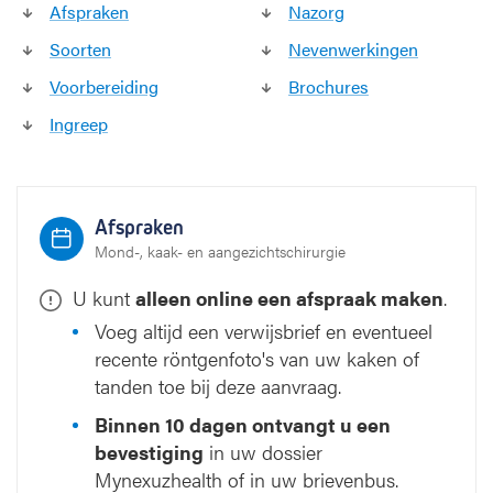
Afspraken
Nazorg
Soorten
Nevenwerkingen
Voorbereiding
Brochures
Ingreep
Afspraken
Mond-, kaak- en aangezichtschirurgie
U kunt
alleen online een afspraak maken
.
Voeg altijd een verwijsbrief en eventueel
recente röntgenfoto's van uw kaken of
tanden toe bij deze aanvraag.
Binnen 10 dagen ontvangt u een
bevestiging
in uw dossier
Mynexuzhealth of in uw brievenbus.