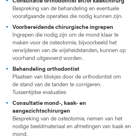
Consultatie orthodontist en/of kaakchirurg
Bespreking van de behandeling en eventuele
voorafgaande operaties die nodig kunnen zijn.
Voorbereidende chirurgische ingrepen
Ingrepen die nodig zijn om de mond klaar te
maken voor de osteotomie, bijvoorbeeld het
verwijderen van de wijsheidstanden, kunnen op
voorhand uitgevoerd worden.
Behandeling orthodontist
Plaatsen van blokjes door de orthodontist om
de stand van de tanden te corrigeren.
Tussentijdse evaluaties
Consultatie mond-, kaak- en
aangezichtschirurgen
Bespreking van de osteotomie, nemen van het
nodige beeldmateriaal en afmetingen van kaak en
mond.