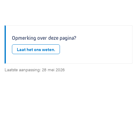
Opmerking over deze pagina?
Laat het ons weten.
Laatste aanpassing: 28 mei 2026