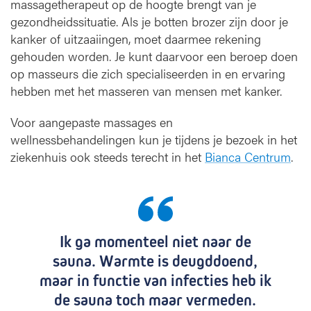
massagetherapeut op de hoogte brengt van je
gezondheidssituatie. Als je botten brozer zijn door je
kanker of uitzaaiingen, moet daarmee rekening
gehouden worden. Je kunt daarvoor een beroep doen
op masseurs die zich specialiseerden in en ervaring
hebben met het masseren van mensen met kanker.
Voor aangepaste massages en
wellnessbehandelingen kun je tijdens je bezoek in het
ziekenhuis ook steeds terecht in het
Bianca Centrum
.
Ik ga momenteel niet naar de
sauna. Warmte is deugddoend,
maar in functie van infecties heb ik
de sauna toch maar vermeden.