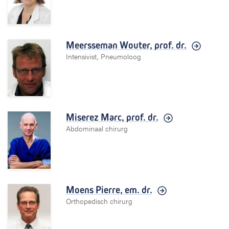
Meersseman Wouter,
prof. dr.
Intensivist, Pneumoloog
Miserez Marc,
prof. dr.
Abdominaal chirurg
Moens Pierre,
em. dr.
Orthopedisch chirurg