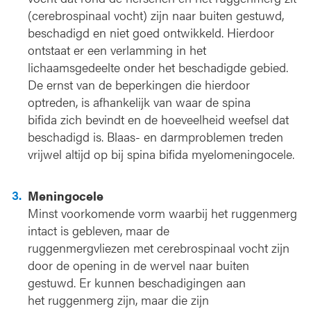
(cerebrospinaal vocht) zijn naar buiten gestuwd,
beschadigd en niet goed ontwikkeld. Hierdoor
ontstaat er een verlamming in het
lichaamsgedeelte onder het beschadigde gebied.
De ernst van de beperkingen die hierdoor
optreden, is afhankelijk van waar de spina
bifida zich bevindt en de hoeveelheid weefsel dat
beschadigd is. Blaas- en darmproblemen treden
vrijwel altijd op bij spina bifida myelomeningocele.
Meningocele
Minst voorkomende vorm waarbij het ruggenmerg
intact is gebleven, maar de
ruggenmergvliezen met cerebrospinaal vocht zijn
door de opening in de wervel naar buiten
gestuwd. Er kunnen beschadigingen aan
het ruggenmerg zijn, maar die zijn