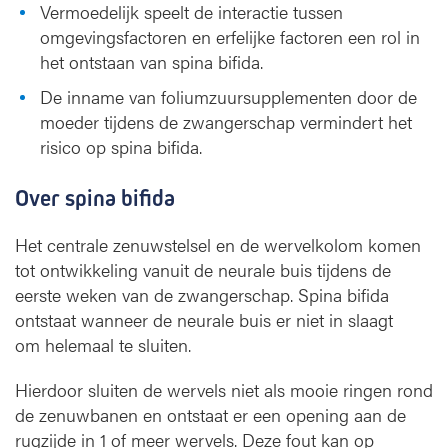
Vermoedelijk speelt de interactie tussen
omgevingsfactoren en erfelijke factoren een rol in
het ontstaan van spina bifida.
De inname van foliumzuursupplementen door de
moeder tijdens de zwangerschap vermindert het
risico op spina bifida.
Over spina bifida
Het centrale zenuwstelsel en de wervelkolom komen
tot ontwikkeling vanuit de neurale buis tijdens de
eerste weken van de zwangerschap. Spina bifida
ontstaat wanneer de neurale buis er niet in slaagt
om helemaal te sluiten.
Hierdoor sluiten de wervels niet als mooie ringen rond
de zenuwbanen en ontstaat er een opening aan de
rugzijde in 1 of meer wervels. Deze fout kan op