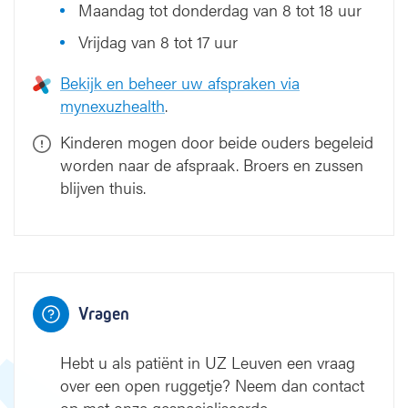
Maandag tot donderdag van 8 tot 18 uur
Vrijdag van 8 tot 17 uur
Bekijk en beheer uw afspraken via
mynexuzhealth
.
Kinderen mogen door beide ouders begeleid
worden naar de afspraak. Broers en zussen
blijven thuis.
Vragen
Hebt u als patiënt in UZ Leuven een vraag
over een open ruggetje? Neem dan contact
op met onze gespecialiseerde