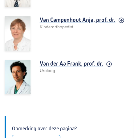
Van Campenhout Anja,
prof. dr.
Kinderorthopedist
Van der Aa Frank,
prof. dr.
Uroloog
Opmerking over deze pagina?