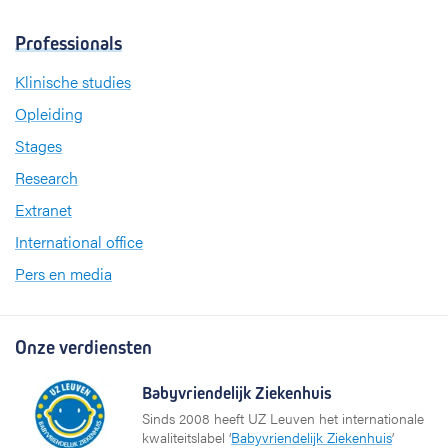
Professionals
Klinische studies
Opleiding
Stages
Research
Extranet
International office
Pers en media
Onze verdiensten
Babyvriendelijk Ziekenhuis
Sinds 2008 heeft UZ Leuven het internationale
kwaliteitslabel ‘
Babyvriendelijk Ziekenhuis
’