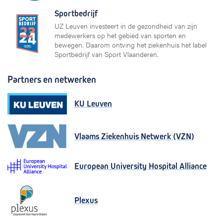
Sportbedrijf
UZ Leuven investeert in de gezondheid van zijn
medewerkers op het gebied van sporten en
bewegen. Daarom ontving het ziekenhuis het label
Sportbedrijf van Sport Vlaanderen.
Partners en netwerken
KU Leuven
Vlaams Ziekenhuis Netwerk (VZN)
European University Hospital Alliance
Plexus