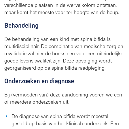
verschillende plaatsen in de wervelkolom ontstaan,
maar komt het meeste voor ter hoogte van de heup.
Behandeling
De behandeling van een kind met spina bifida is
multidisciplinair. De combinatie van medische zorg en
revalidatie zal hier de hoeksteen voor een uiteindelijke
goede levenskwaliteit zijn. Deze opvolging wordt
georganiseerd op de spina bifida raadpleging.
Onderzoeken en diagnose
Bij (vermoeden van) deze aandoening voeren we een
of meerdere onderzoeken uit.
De diagnose van spina bifida wordt meestal
gesteld op basis van het klinisch onderzoek. Een