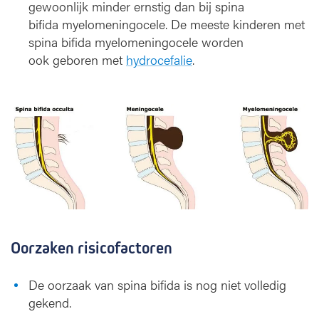
gewoonlijk minder ernstig dan bij spina
bifida myelomeningocele. De meeste kinderen met
spina bifida myelomeningocele worden
ook geboren met
hydrocefalie
.
Oorzaken risicofactoren
De oorzaak van spina bifida is nog niet volledig
gekend.