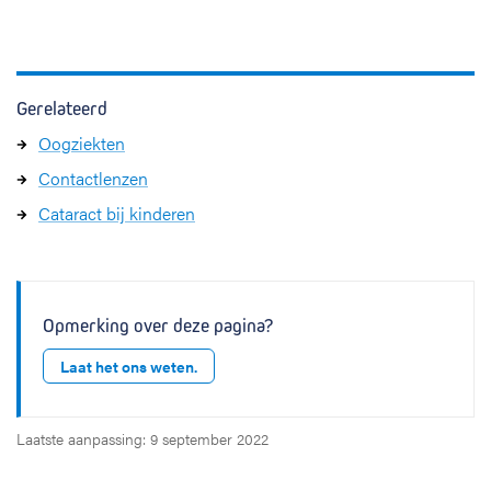
Gerelateerd
Oogziekten
Contactlenzen
Cataract bij kinderen
Opmerking over deze pagina?
Laat het ons weten.
Laatste aanpassing: 9 september 2022