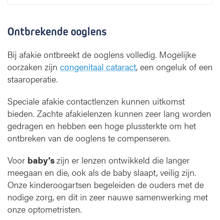
Ontbrekende ooglens
Bij afakie ontbreekt de ooglens volledig. Mogelijke
oorzaken zijn
congenitaal cataract
, een ongeluk of een
staaroperatie.
Speciale afakie contactlenzen kunnen uitkomst
bieden. Zachte afakielenzen kunnen zeer lang worden
gedragen en hebben een hoge plussterkte om het
ontbreken van de ooglens te compenseren.
Voor
baby’s
zijn er lenzen ontwikkeld die langer
meegaan en die, ook als de baby slaapt, veilig zijn.
Onze kinderoogartsen begeleiden de ouders met de
nodige zorg, en dit in zeer nauwe samenwerking met
onze optometristen.