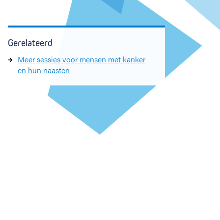
Gerelateerd
Meer sessies voor mensen met kanker
en hun naasten