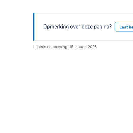
Opmerking over deze pagina?
Laat h
Laatste aanpassing: 15 januari 2026