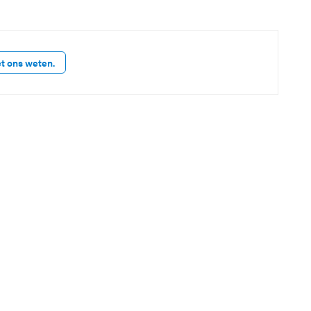
et ons weten.