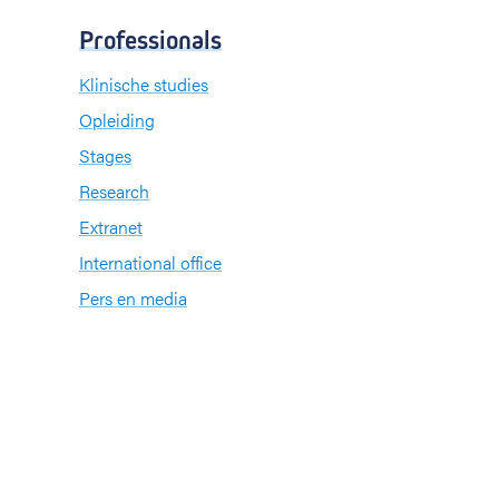
Professionals
Klinische studies
Opleiding
Stages
Research
Extranet
International office
Pers en media