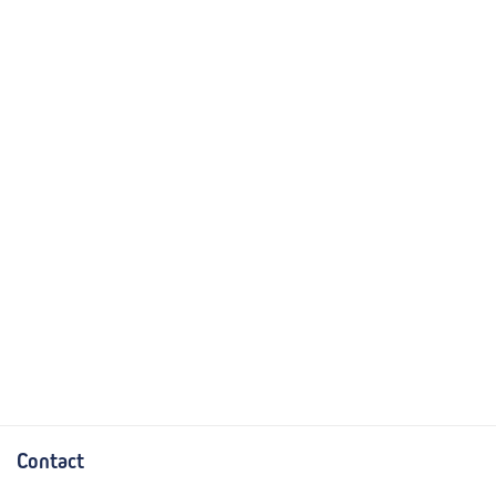
Contact