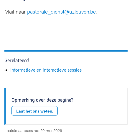
Mail naar
pastorale_dienst@uzleuven.be
.
Gerelateerd
Informatieve en interactieve sessies
Opmerking over deze pagina?
Laat het ons weten.
Laatste aanpassing: 29 mei 2026