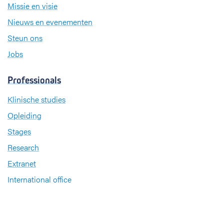
Missie en visie
Nieuws en evenementen
Steun ons
Jobs
Professionals
Klinische studies
Opleiding
Stages
Research
Extranet
International office
Pers en media