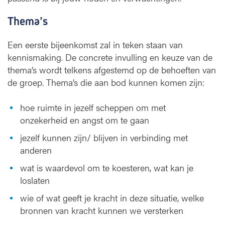
Thema’s
Een eerste bijeenkomst zal in teken staan van
kennismaking. De concrete invulling en keuze van de
thema’s wordt telkens afgestemd op de behoeften van
de groep. Thema’s die aan bod kunnen komen zijn:
hoe ruimte in jezelf scheppen om met
onzekerheid en angst om te gaan
jezelf kunnen zijn/ blijven in verbinding met
anderen
wat is waardevol om te koesteren, wat kan je
loslaten
wie of wat geeft je kracht in deze situatie, welke
bronnen van kracht kunnen we versterken