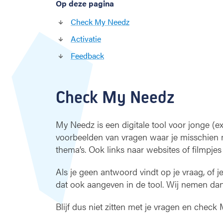
Op deze pagina
Check My Needz
Activatie
Feedback
Check My Needz
My Needz is een digitale tool voor jonge (e
voorbeelden van vragen waar je misschien mee
thema’s. Ook links naar websites of filmpjes
Als je geen antwoord vindt op je vraag, of 
dat ook aangeven in de tool. Wij nemen dan
Blijf dus niet zitten met je vragen en check