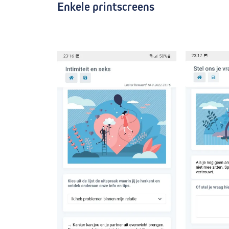
Enkele printscreens