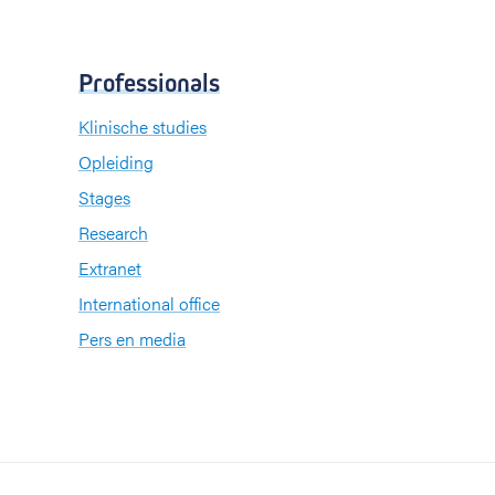
Professionals
Klinische studies
Opleiding
Stages
Research
Extranet
International office
Pers en media