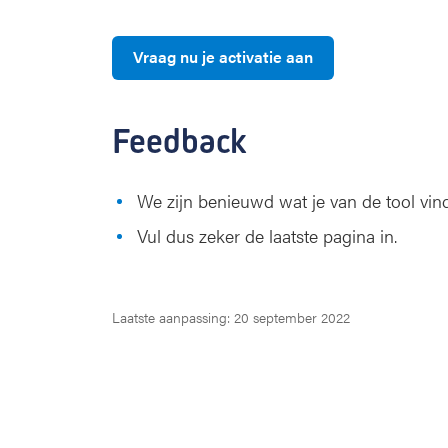
Vraag nu je activatie aan
Feedback
We zijn benieuwd wat je van de tool vind
Vul dus zeker de laatste pagina in.
Laatste aanpassing: 20 september 2022