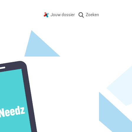
Jouw dossier
Zoeken