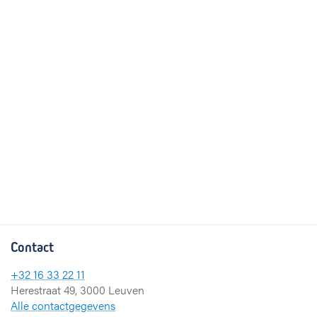
Contact
+32 16 33 22 11
Herestraat 49, 3000 Leuven
Alle contactgegevens