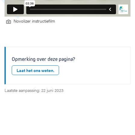
Novolizer instructiefilm
Opmerking over deze pagina?
Laat het ons weten.
Laatste aanpassing: 22 juni 2023