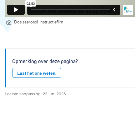
Dosisaerosol instructiefilm
Opmerking over deze pagina?
Laat het ons weten.
Laatste aanpassing: 22 juni 2023