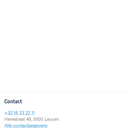
Contact
+32 16 33 22 11
Herestraat 49, 3000 Leuven
Alle contactgegevens