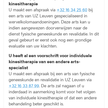
kinesitherapie
U maakt een afspraak via
+32 16 34 25 60
bij
een arts van UZ Leuven gespecialiseerd in
wervelkolomaandoeningen. Deze arts kan u
indien aangewezen doorverwijzen naar de
dienst fysische geneeskunde en revalidatie. In dit
geval gebeurt er eerst ook nog een grondige
evaluatie van uw klachten.
U heeft al een voorschrift voor individuele
kinesitherapie van een andere arts-
specialist
U maakt een afspraak bij een arts van fysische
geneeskunde en revalidatie in UZ Leuven via
+32 16 33 87 99
. De arts zal nagaan of u
inderdaad in aanmerking komt voor het volgen
van individuele kinesitherapie of dat een andere
behandeling beter geschikt is.