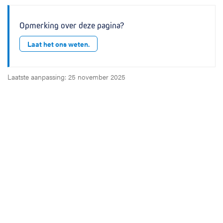
Opmerking over deze pagina?
Laat het ons weten.
Laatste aanpassing: 25 november 2025