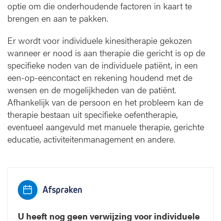
optie om die onderhoudende factoren in kaart te
brengen en aan te pakken.
Er wordt voor individuele kinesitherapie gekozen
wanneer er nood is aan therapie die gericht is op de
specifieke noden van de individuele patiënt, in een
een-op-eencontact en rekening houdend met de
wensen en de mogelijkheden van de patiënt.
Afhankelijk van de persoon en het probleem kan de
therapie bestaan uit specifieke oefentherapie,
eventueel aangevuld met manuele therapie, gerichte
educatie, activiteitenmanagement en andere.
Afspraken
U heeft nog geen verwijzing voor individuele