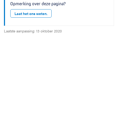
Opmerking over deze pagina?
Laat het ons weten.
Laatste aanpassing: 13 oktober 2020