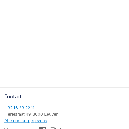
Contact
+32 16 33 22 11
Herestraat 49, 3000 Leuven
Alle contactgegevens