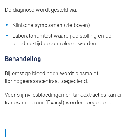
De diagnose wordt gesteld via:
Klinische symptomen (zie boven)
Laboratoriumtest waarbij de stolling en de
bloedingstijd gecontroleerd worden.
Behandeling
Bij ernstige bloedingen wordt plasma of
fibrinogeenconcentraat toegediend.
Voor slijmvliesbloedingen en tandextracties kan er
tranexaminezuur (Exacyl) worden toegediend.