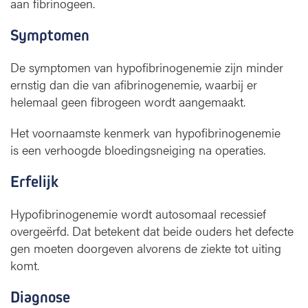
aan fibrinogeen.
Symptomen
De symptomen van hypofibrinogenemie zijn minder
ernstig dan die van afibrinogenemie, waarbij er
helemaal geen fibrogeen wordt aangemaakt.
Het voornaamste kenmerk van hypofibrinogenemie
is een verhoogde bloedingsneiging na operaties.
Erfelijk
Hypofibrinogenemie wordt autosomaal recessief
overgeërfd. Dat betekent dat beide ouders het defecte
gen moeten doorgeven alvorens de ziekte tot uiting
komt.
Diagnose